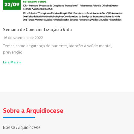
Semana de Conscientização à Vida
16 de setembro de 2022
Temas como segurança do paciente, atenção à saúde mental,
prevenção
Leia Mais »
Sobre a Arquidiocese
Nossa Arquidiocese