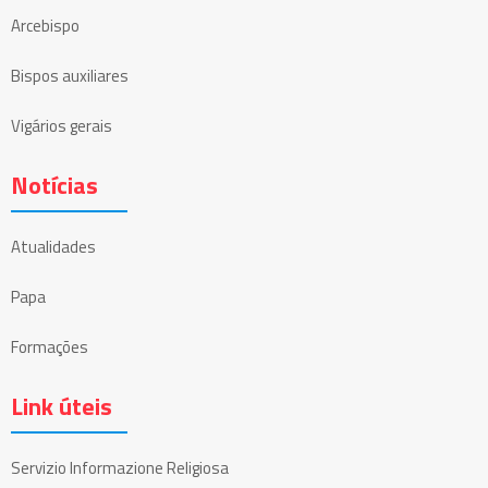
Arcebispo
Bispos auxiliares
Vigários gerais
Notícias
Atualidades
Papa
Formações
Link úteis
Servizio Informazione Religiosa