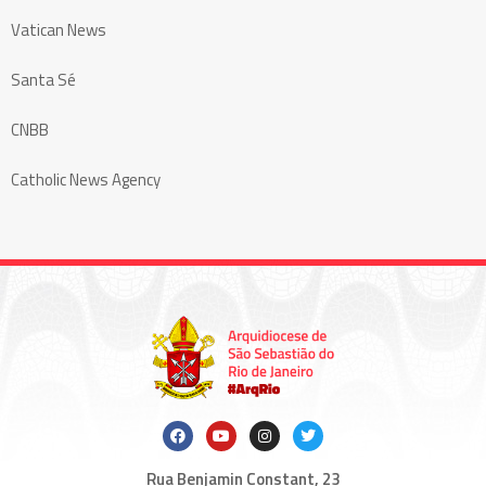
Vatican News
Santa Sé
CNBB
Catholic News Agency
Rua Benjamin Constant, 23