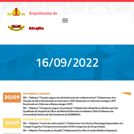
16/09/2022