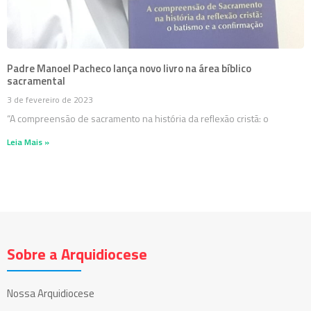
Padre Manoel Pacheco lança novo livro na área bíblico
sacramental
3 de fevereiro de 2023
“A compreensão de sacramento na história da reflexão cristã: o
Leia Mais »
Sobre a Arquidiocese
Nossa Arquidiocese