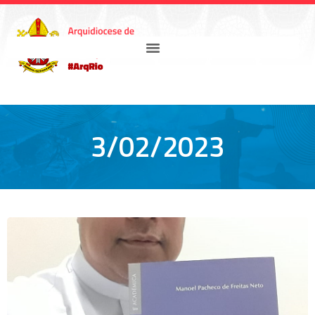
3/02/2023