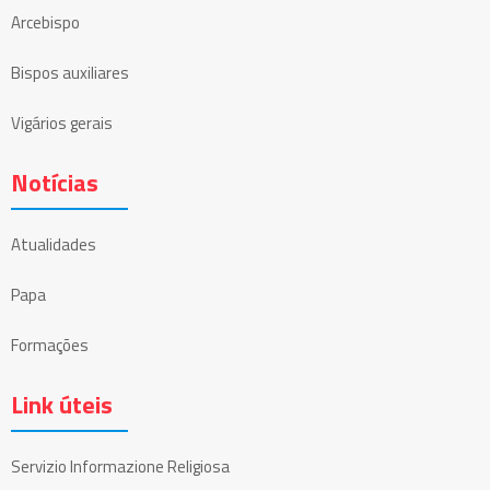
Arcebispo
Bispos auxiliares
Vigários gerais
Notícias
Atualidades
Papa
Formações
Link úteis
Servizio Informazione Religiosa