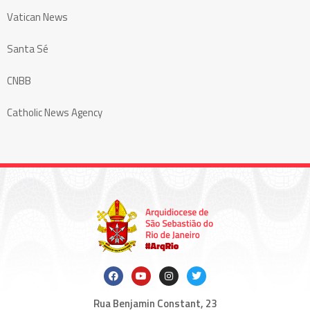
Vatican News
Santa Sé
CNBB
Catholic News Agency
Rua Benjamin Constant, 23