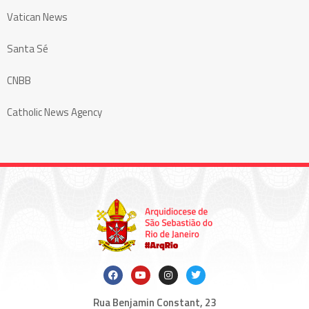
Vatican News
Santa Sé
CNBB
Catholic News Agency
Rua Benjamin Constant, 23