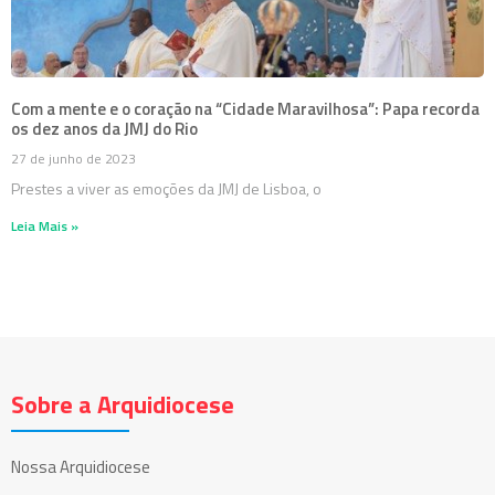
Com a mente e o coração na “Cidade Maravilhosa”: Papa recorda
os dez anos da JMJ do Rio
27 de junho de 2023
Prestes a viver as emoções da JMJ de Lisboa, o
Leia Mais »
Sobre a Arquidiocese
Nossa Arquidiocese