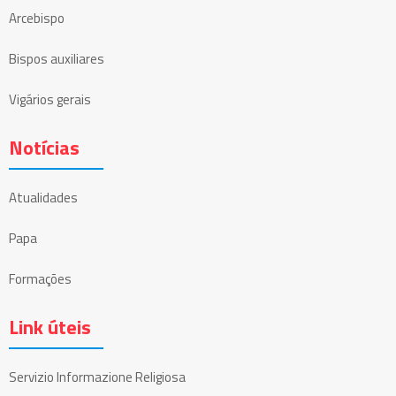
Arcebispo
Bispos auxiliares
Vigários gerais
Notícias
Atualidades
Papa
Formações
Link úteis
Servizio Informazione Religiosa