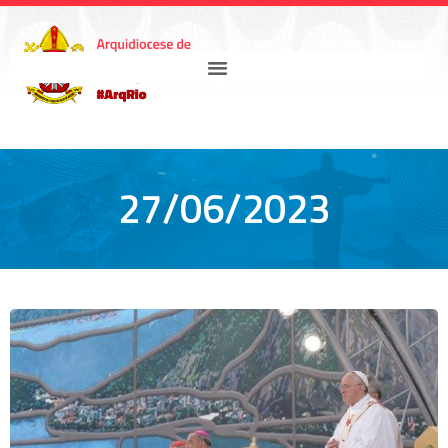
27/06/2023