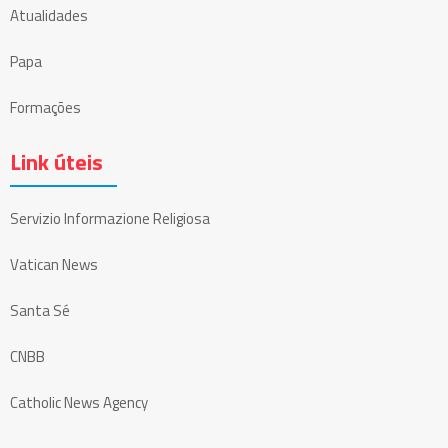
Atualidades
Papa
Formações
Link úteis
Servizio Informazione Religiosa
Vatican News
Santa Sé
CNBB
Catholic News Agency