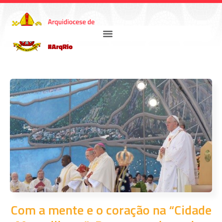
Com a mente e o coração na “Cidade