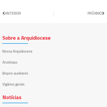
ANTERIOR
PRÓXIMO
Sobre a Arquidiocese
Nossa Arquidiocese
Arcebispo
Bispos auxiliares
Vigários gerais
Notícias