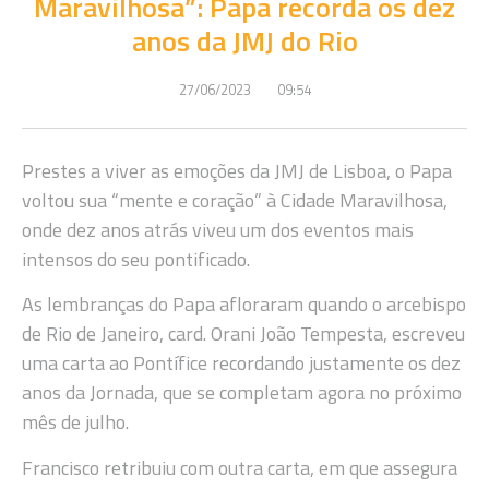
Maravilhosa”: Papa recorda os dez
anos da JMJ do Rio
27/06/2023
09:54
Prestes a viver as emoções da JMJ de Lisboa, o Papa
voltou sua “mente e coração” à Cidade Maravilhosa,
onde dez anos atrás viveu um dos eventos mais
intensos do seu pontificado.
As lembranças do Papa afloraram quando o arcebispo
de Rio de Janeiro, card. Orani João Tempesta, escreveu
uma carta ao Pontífice recordando justamente os dez
anos da Jornada, que se completam agora no próximo
mês de julho.
Francisco retribuiu com outra carta, em que assegura