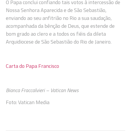
O Papa conclui confiando tais votos à intercessão de
Nossa Senhora Aparecida e de São Sebastião,
enviando ao seu anfitrião no Rio a sua saudação,
acompanhada da bênção de Deus, que estende de
bom grado ao clero e a todos os fiéis da dileta
Arquidiocese de São Sebastião do Rio de Janeiro.
Carta do Papa Francisco
Bianca Fraccalvieri – Vatican News
Foto: Vatican Media