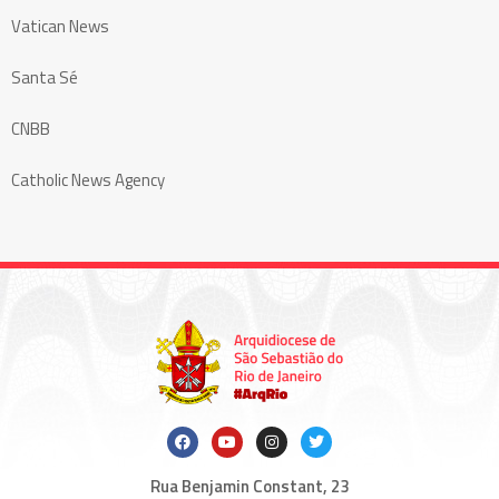
Vatican News
Santa Sé
CNBB
Catholic News Agency
Rua Benjamin Constant, 23