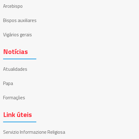
Arcebispo
Bispos auxiliares
Vigários gerais
Notícias
Atualidades
Papa
Formações
Link úteis
Servizio Informazione Religiosa