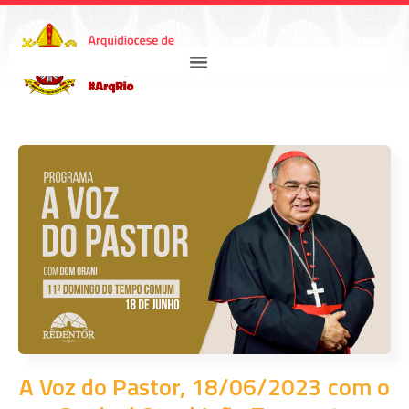
A Voz do Pastor, 18/06/2023 com o