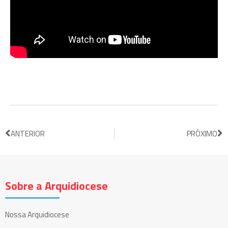
ANTERIOR
PRÓXIMO
Sobre a Arquidiocese
Nossa Arquidiocese