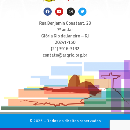
Rua Benjamin Constant, 23
7º andar
Glória Rio de Janeiro – RJ
20241-150
(21) 3916-3132
contato@arqrio.org.br
© 2025 – Todos os direitos reservados