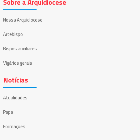
Sobre a Arquidiocese
Nossa Arquidiocese
Arcebispo
Bispos auxiliares
Vigários gerais
Notícias
Atualidades
Papa
Formações