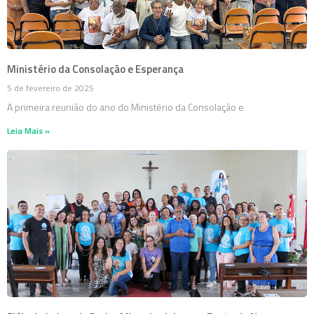
Ministério da Consolação e Esperança
5 de fevereiro de 2025
A primeira reunião do ano do Ministério da Consolação e
Leia Mais »