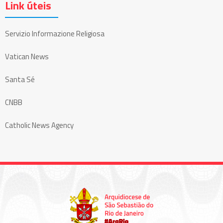
Link úteis
Servizio Informazione Religiosa
Vatican News
Santa Sé
CNBB
Catholic News Agency