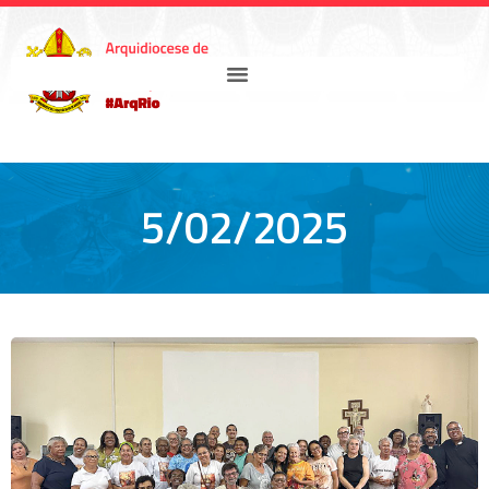
5/02/2025