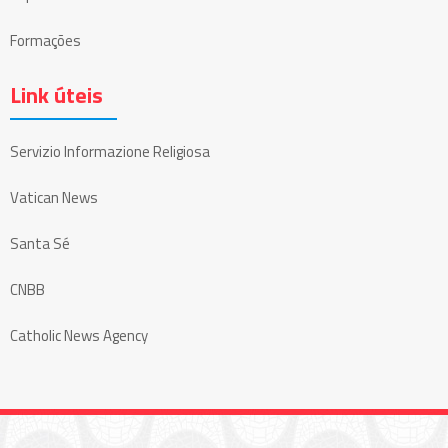
Formações
Link úteis
Servizio Informazione Religiosa
Vatican News
Santa Sé
CNBB
Catholic News Agency