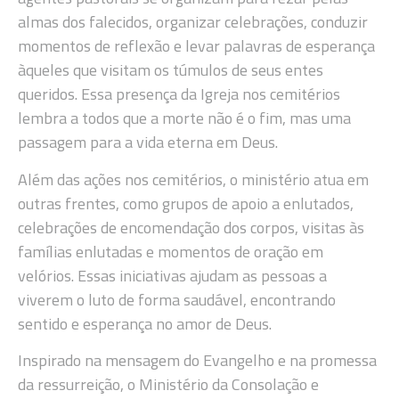
almas dos falecidos, organizar celebrações, conduzir
momentos de reflexão e levar palavras de esperança
àqueles que visitam os túmulos de seus entes
queridos. Essa presença da Igreja nos cemitérios
lembra a todos que a morte não é o fim, mas uma
passagem para a vida eterna em Deus.
Além das ações nos cemitérios, o ministério atua em
outras frentes, como grupos de apoio a enlutados,
celebrações de encomendação dos corpos, visitas às
famílias enlutadas e momentos de oração em
velórios. Essas iniciativas ajudam as pessoas a
viverem o luto de forma saudável, encontrando
sentido e esperança no amor de Deus.
Inspirado na mensagem do Evangelho e na promessa
da ressurreição, o Ministério da Consolação e