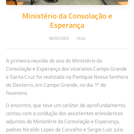
Ministério da Consolação e
Esperança
05/02/2025
15:24
A primeira reunião do ano do Ministério da
Consolação e Esperança dos vicariatos Campo Grande
e Santa Cruz foi realizada na Paróquia Nossa Senhora
do Desterro, em Campo Grande, no dia 1º de
fevereiro.
O encontro, que teve um caráter de aprofundamento,
contou com a condução dos assistentes eclesiásticos
adjuntos do Ministério da Consolação e Esperança,
padres Niraldo Lopes de Carvalho e Sergio Luiz Julio