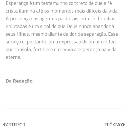
Esperança é um testemunho concreto de que a fé
cristã ilumina até os momentos mais difíceis da vida.
A presença dos agentes pastorais junto às famílias
enlutadas é um sinal de que Deus nunca abandona
seus filhos, mesmo diante da dor da separação. Esse
serviço é, portanto, uma expressão do amor cristão,
que consola, fortalece e renova a esperança na vida
eterna.
Da Redação
ANTERIOR
PRÓXIMO