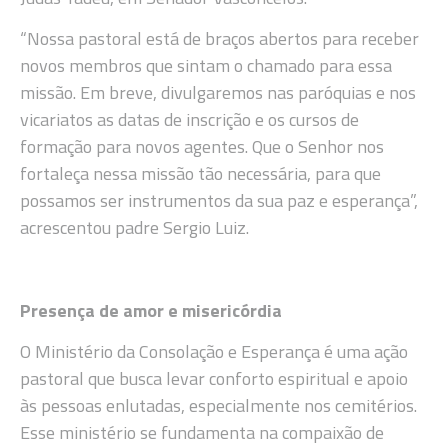
“Nossa pastoral está de braços abertos para receber
novos membros que sintam o chamado para essa
missão. Em breve, divulgaremos nas paróquias e nos
vicariatos as datas de inscrição e os cursos de
formação para novos agentes. Que o Senhor nos
fortaleça nessa missão tão necessária, para que
possamos ser instrumentos da sua paz e esperança”,
acrescentou padre Sergio Luiz.
Presença de amor e misericórdia
O Ministério da Consolação e Esperança é uma ação
pastoral que busca levar conforto espiritual e apoio
às pessoas enlutadas, especialmente nos cemitérios.
Esse ministério se fundamenta na compaixão de