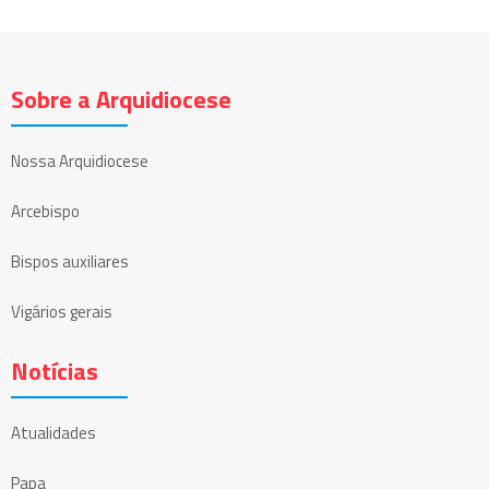
Sobre a Arquidiocese
Nossa Arquidiocese
Arcebispo
Bispos auxiliares
Vigários gerais
Notícias
Atualidades
Papa