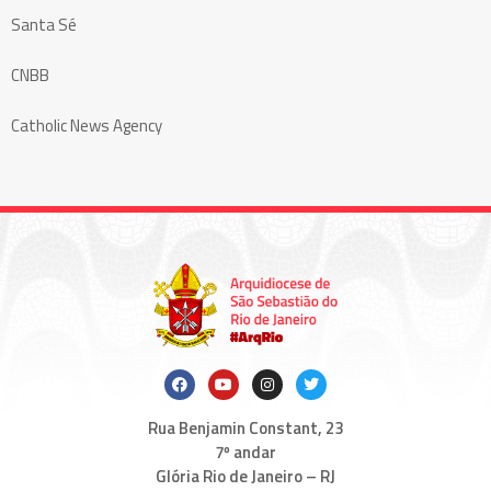
Santa Sé
CNBB
Catholic News Agency
Rua Benjamin Constant, 23
7º andar
Glória Rio de Janeiro – RJ