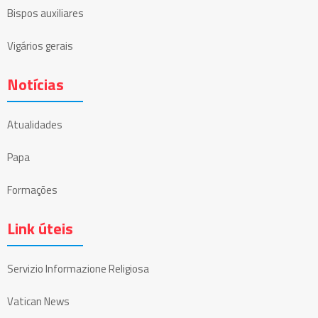
Bispos auxiliares
Vigários gerais
Notícias
Atualidades
Papa
Formações
Link úteis
Servizio Informazione Religiosa
Vatican News