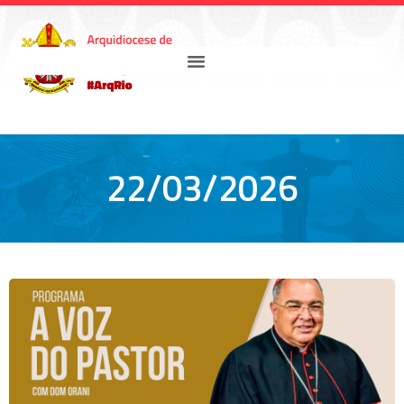
22/03/2026