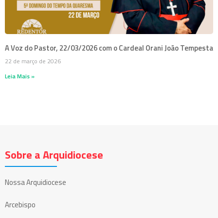
A Voz do Pastor, 22/03/2026 com o Cardeal Orani João Tempesta
22 de março de 2026
Leia Mais »
Sobre a Arquidiocese
Nossa Arquidiocese
Arcebispo