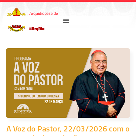
A Voz do Pastor, 22/03/2026 com o