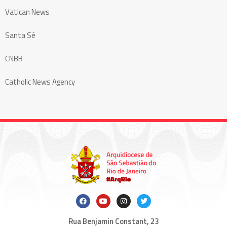
Vatican News
Santa Sé
CNBB
Catholic News Agency
Rua Benjamin Constant, 23