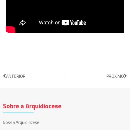
ANTERIOR
PRÓXIMO
Sobre a Arquidiocese
Nossa Arquidiocese