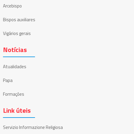
Arcebispo
Bispos auxiliares
Vigários gerais
Notícias
Atualidades
Papa
Formações
Link úteis
Servizio Informazione Religiosa