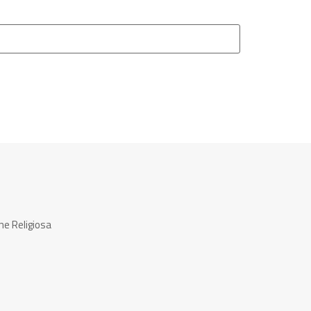
ne Religiosa