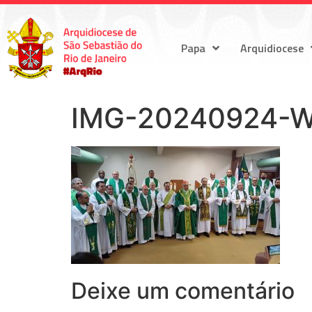
Papa
Arquidiocese
IMG-20240924-
Deixe um comentário