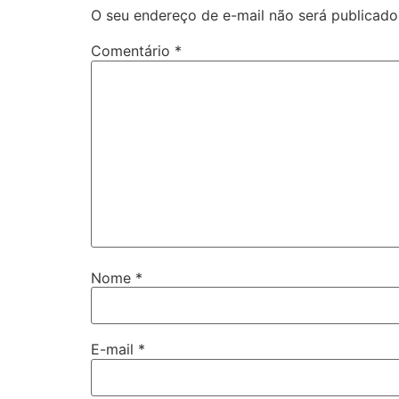
O seu endereço de e-mail não será publicado
Comentário
*
Nome
*
E-mail
*