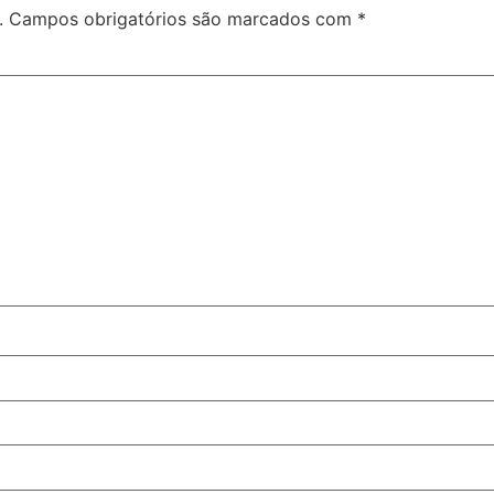
.
Campos obrigatórios são marcados com
*