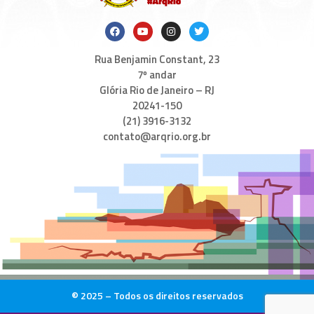
Rua Benjamin Constant, 23
7º andar
Glória Rio de Janeiro – RJ
20241-150
(21) 3916-3132
contato@arqrio.org.br
© 2025 – Todos os direitos reservados