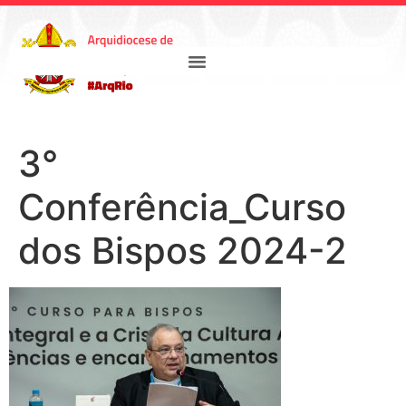
3°
Conferência_Curso
dos Bispos 2024-2