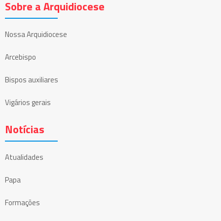
Sobre a Arquidiocese
Nossa Arquidiocese
Arcebispo
Bispos auxiliares
Vigários gerais
Notícias
Atualidades
Papa
Formações