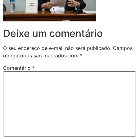
Deixe um comentário
O seu endereço de e-mail não será publicado.
Campos
obrigatórios são marcados com
*
Comentário
*