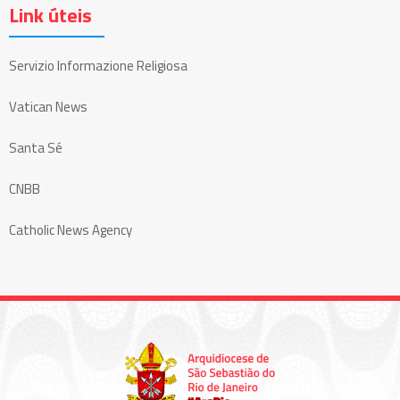
Link úteis
Servizio Informazione Religiosa
Vatican News
Santa Sé
CNBB
Catholic News Agency