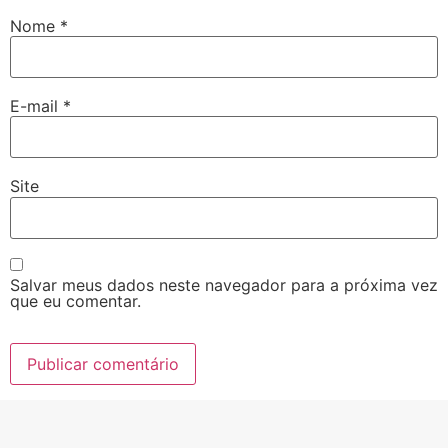
Nome
*
E-mail
*
Site
Salvar meus dados neste navegador para a próxima vez
que eu comentar.