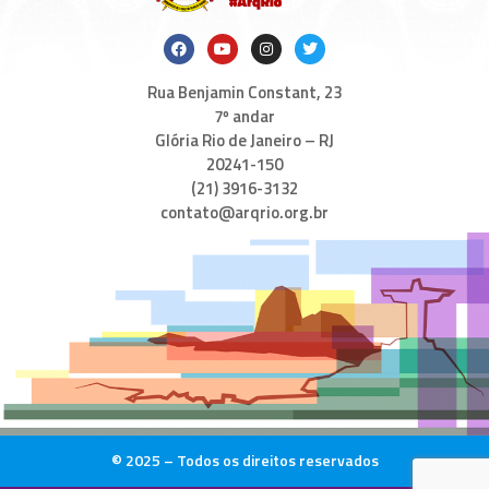
Rua Benjamin Constant, 23
7º andar
Glória Rio de Janeiro – RJ
20241-150
(21) 3916-3132
contato@arqrio.org.br
© 2025 – Todos os direitos reservados