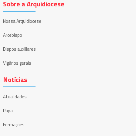
Sobre a Arquidiocese
Nossa Arquidiocese
Arcebispo
Bispos auxiliares
Vigários gerais
Notícias
Atualidades
Papa
Formações