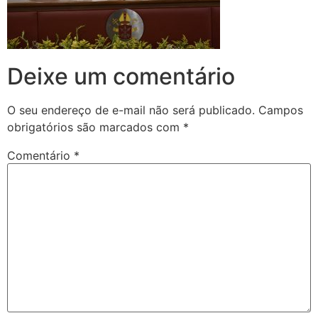
Deixe um comentário
O seu endereço de e-mail não será publicado.
Campos
obrigatórios são marcados com
*
Comentário
*