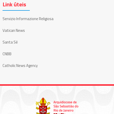
Link úteis
Servizio Informazione Religiosa
Vatican News
Santa Sé
CNBB
Catholic News Agency