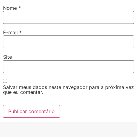
Nome
*
E-mail
*
Site
Salvar meus dados neste navegador para a próxima vez
que eu comentar.