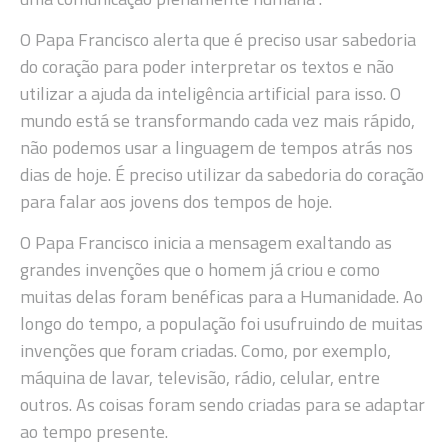
O Papa Francisco alerta que é preciso usar sabedoria
do coração para poder interpretar os textos e não
utilizar a ajuda da inteligência artificial para isso. O
mundo está se transformando cada vez mais rápido,
não podemos usar a linguagem de tempos atrás nos
dias de hoje. É preciso utilizar da sabedoria do coração
para falar aos jovens dos tempos de hoje.
O Papa Francisco inicia a mensagem exaltando as
grandes invenções que o homem já criou e como
muitas delas foram benéficas para a Humanidade. Ao
longo do tempo, a população foi usufruindo de muitas
invenções que foram criadas. Como, por exemplo,
máquina de lavar, televisão, rádio, celular, entre
outros. As coisas foram sendo criadas para se adaptar
ao tempo presente.