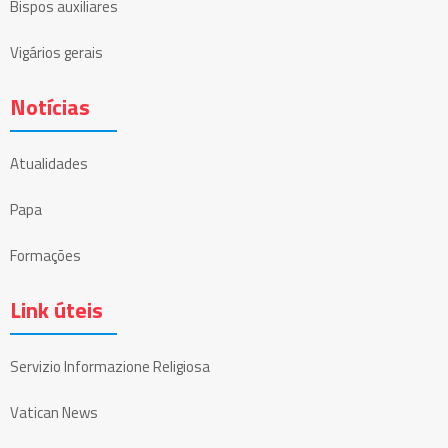
Bispos auxiliares
Vigários gerais
Notícias
Atualidades
Papa
Formações
Link úteis
Servizio Informazione Religiosa
Vatican News