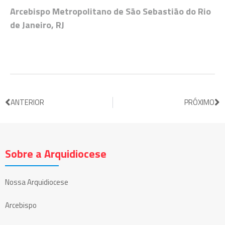
Arcebispo Metropolitano de São Sebastião do Rio
de Janeiro, RJ
ANTERIOR
PRÓXIMO
Sobre a Arquidiocese
Nossa Arquidiocese
Arcebispo