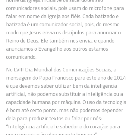
comunicadores sociais, pois usam do microfone para
falar em nome da Igreja aos fiéis. Cada batizado e
batizada é um comunicador social, pois, do mesmo
modo que Jesus envia os discípulos para anunciar o
Reino de Deus, Ele também nos envia, e quando
anunciamos o Evangelho aos outros estamos
comunicando.
No LVIII Dia Mundial das Comunicações Sociais, a
mensagem do Papa Francisco para este ano de 2024
é que devemos saber utilizar bem da inteligência
artificial, não podemos substituir a inteligência ou a
capacidade humana por máquina. O uso da tecnologia
é bom até certo ponto, mas não podemos depender
dela para produzir textos ou falar por nós:
“Inteligência artificial e sabedoria do coração: para
uma comunicação plenamente humana”.