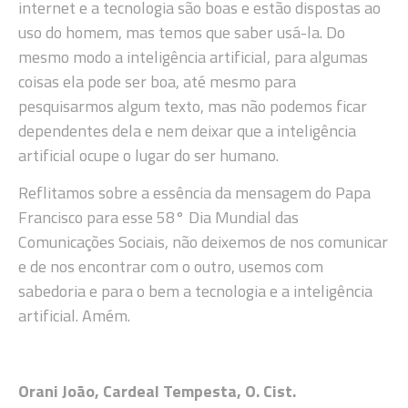
internet e a tecnologia são boas e estão dispostas ao
uso do homem, mas temos que saber usá-la. Do
mesmo modo a inteligência artificial, para algumas
coisas ela pode ser boa, até mesmo para
pesquisarmos algum texto, mas não podemos ficar
dependentes dela e nem deixar que a inteligência
artificial ocupe o lugar do ser humano.
Reflitamos sobre a essência da mensagem do Papa
Francisco para esse 58° Dia Mundial das
Comunicações Sociais, não deixemos de nos comunicar
e de nos encontrar com o outro, usemos com
sabedoria e para o bem a tecnologia e a inteligência
artificial. Amém.
Orani João, Cardeal Tempesta, O. Cist.