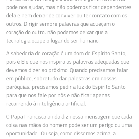
pode nos ajudar, mas não podemos ficar dependentes
dela e nem deixar de conviver ou ter contato com os
outros. Dirigir sempre palavras que aqueçam o
coração do outro, não podemos deixar que a
tecnologia ocupe o lugar do ser humano.
A sabedoria do coração é um dom do Espírito Santo,
pois é Ele que nos inspira as palavras adequadas que
devemos dizer ao próximo. Quando precisamos falar
em público, sobretudo dar palestras em nossas
paróquias, precisamos pedir a luz do Espírito Santo
para que nos fale por nós e não ficar apenas
recorrendo à inteligência artificial.
O Papa Francisco ainda diz nessa mensagem que cada
coisa nas mãos do homem pode ser um perigo ou uma
oportunidade. Ou seja, como dissemos acima, a