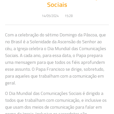
Sociais
14/05/2024
15:28
Com a celebração do sétimo Domingo da Páscoa, que
no Brasil é a Solenidade da Ascensão do Senhor ao
céu, a Igreja celebra o Dia Mundial das Comunicações
Sociais. A cada ano, para essa data, o Papa prepara
uma mensagem para que todos os fiéis aprofundem
esse assunto. O Papa Francisco se dirige, sobretudo,
para aqueles que trabalham com a comunicação em
geral.
O Dia Mundial das Comunicações Sociais é dirigido a
todos que trabalham com comunicação, e inclusive os
que usam dos meios de comunicação para falar em
nome da Igreja. Inclusive os sacerdotes são