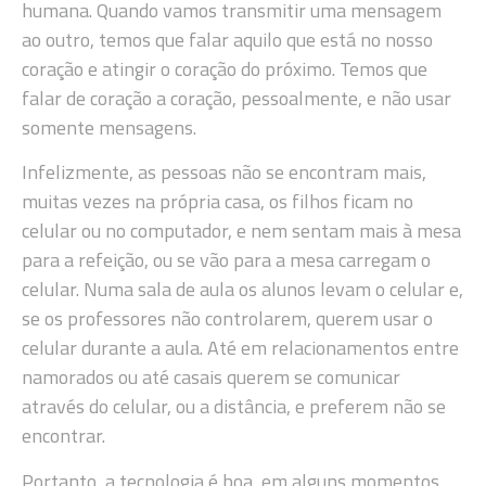
humana. Quando vamos transmitir uma mensagem
ao outro, temos que falar aquilo que está no nosso
coração e atingir o coração do próximo. Temos que
falar de coração a coração, pessoalmente, e não usar
somente mensagens.
Infelizmente, as pessoas não se encontram mais,
muitas vezes na própria casa, os filhos ficam no
celular ou no computador, e nem sentam mais à mesa
para a refeição, ou se vão para a mesa carregam o
celular. Numa sala de aula os alunos levam o celular e,
se os professores não controlarem, querem usar o
celular durante a aula. Até em relacionamentos entre
namorados ou até casais querem se comunicar
através do celular, ou a distância, e preferem não se
encontrar.
Portanto, a tecnologia é boa, em alguns momentos