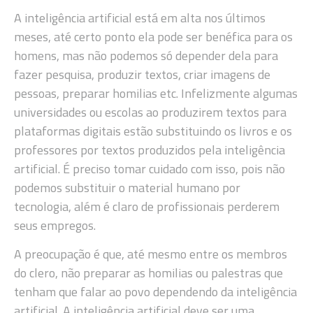
A inteligência artificial está em alta nos últimos
meses, até certo ponto ela pode ser benéfica para os
homens, mas não podemos só depender dela para
fazer pesquisa, produzir textos, criar imagens de
pessoas, preparar homilias etc. Infelizmente algumas
universidades ou escolas ao produzirem textos para
plataformas digitais estão substituindo os livros e os
professores por textos produzidos pela inteligência
artificial. É preciso tomar cuidado com isso, pois não
podemos substituir o material humano por
tecnologia, além é claro de profissionais perderem
seus empregos.
A preocupação é que, até mesmo entre os membros
do clero, não preparar as homilias ou palestras que
tenham que falar ao povo dependendo da inteligência
artificial. A inteligência artificial deve ser uma