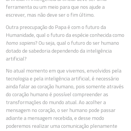
ferramenta ou um meio para que nos ajude a
escrever, mas não deve ser o fim último.
Outra preocupação do Papa é com o futuro da
Humanidade, qual o futuro da espécie conhecida como
homo sapiens
? Ou seja, qual o futuro do ser humano
dotado de sabedoria dependendo da inteligência
artificial?
No atual momento em que vivemos, envolvidos pela
tecnologia e pela inteligência artificial, é necessário
ainda falar ao coração humano, pois somente através
do coração humano é possível compreender as
transformações do mundo atual. Ao acolher a
mensagem no coração, o ser humano pode passar
adiante a mensagem recebida, e desse modo
poderemos realizar uma comunicação plenamente