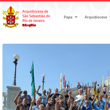
Papa
Arquidiocese