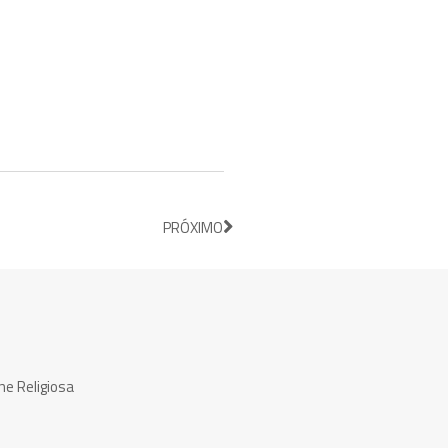
PRÓXIMO
ne Religiosa