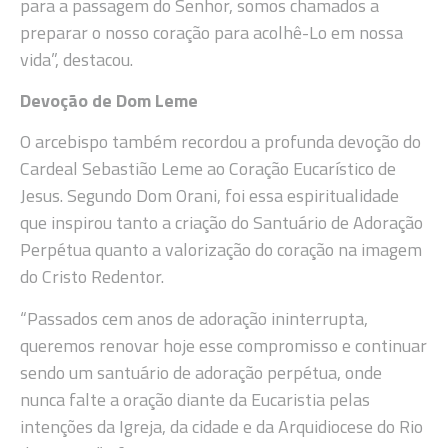
para a passagem do Senhor, somos chamados a
preparar o nosso coração para acolhê-Lo em nossa
vida”, destacou.
Devoção de Dom Leme
O arcebispo também recordou a profunda devoção do
Cardeal Sebastião Leme ao Coração Eucarístico de
Jesus. Segundo Dom Orani, foi essa espiritualidade
que inspirou tanto a criação do Santuário de Adoração
Perpétua quanto a valorização do coração na imagem
do Cristo Redentor.
“Passados cem anos de adoração ininterrupta,
queremos renovar hoje esse compromisso e continuar
sendo um santuário de adoração perpétua, onde
nunca falte a oração diante da Eucaristia pelas
intenções da Igreja, da cidade e da Arquidiocese do Rio