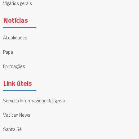
Vigários gerais
Notícias
Atualidades
Papa
Formações
Link úteis
Servizio Informazione Religiosa
Vatican News
Santa Sé