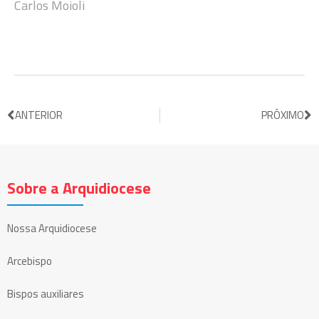
Carlos Moioli
ANTERIOR
PRÓXIMO
Sobre a Arquidiocese
Nossa Arquidiocese
Arcebispo
Bispos auxiliares