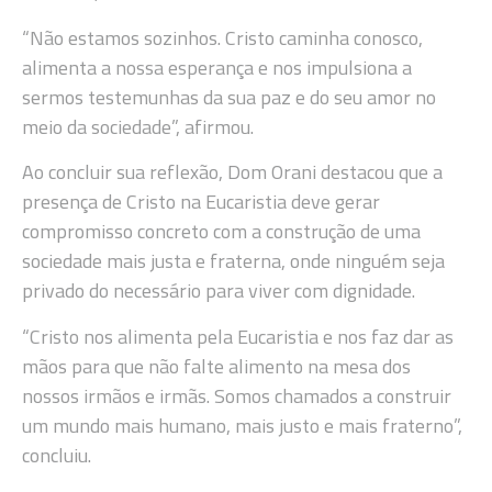
“Não estamos sozinhos. Cristo caminha conosco,
alimenta a nossa esperança e nos impulsiona a
sermos testemunhas da sua paz e do seu amor no
meio da sociedade”, afirmou.
Ao concluir sua reflexão, Dom Orani destacou que a
presença de Cristo na Eucaristia deve gerar
compromisso concreto com a construção de uma
sociedade mais justa e fraterna, onde ninguém seja
privado do necessário para viver com dignidade.
“Cristo nos alimenta pela Eucaristia e nos faz dar as
mãos para que não falte alimento na mesa dos
nossos irmãos e irmãs. Somos chamados a construir
um mundo mais humano, mais justo e mais fraterno”,
concluiu.