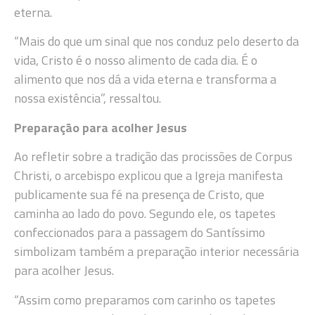
eterna.
“Mais do que um sinal que nos conduz pelo deserto da
vida, Cristo é o nosso alimento de cada dia. É o
alimento que nos dá a vida eterna e transforma a
nossa existência”, ressaltou.
Preparação para acolher Jesus
Ao refletir sobre a tradição das procissões de Corpus
Christi, o arcebispo explicou que a Igreja manifesta
publicamente sua fé na presença de Cristo, que
caminha ao lado do povo. Segundo ele, os tapetes
confeccionados para a passagem do Santíssimo
simbolizam também a preparação interior necessária
para acolher Jesus.
“Assim como preparamos com carinho os tapetes