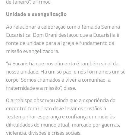
de Janeiro”, afirmou.
Unidade e evangelização
Ao relacionar a celebração com o tema da Semana
Eucarística, Dom Orani destacou que a Eucaristia é
fonte de unidade para a Igreja e fundamento da
missão evangelizadora.
“A Eucaristia que nos alimenta é também sinal da
nossa unidade. Há um só pão, e nós formamos um só
corpo. Somos chamados a viver a comunhão, a
fraternidade e a missão”, disse.
O arcebispo observou ainda que a experiência do
encontro com Cristo deve levar os cristãos a
testemunhar esperança e confiança em meio às
dificuldades do mundo atual, marcado por guerras,
violência, divisões e crises sociais.