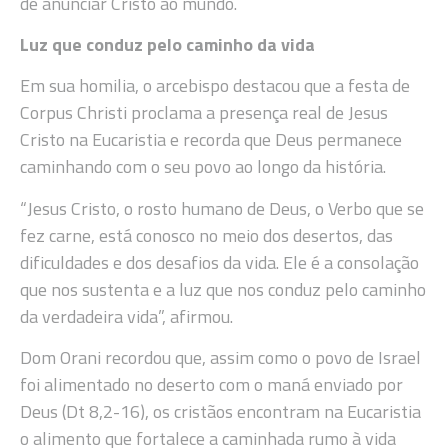
de anunciar Cristo ao mundo.
Luz que conduz pelo caminho da vida
Em sua homilia, o arcebispo destacou que a festa de
Corpus Christi proclama a presença real de Jesus
Cristo na Eucaristia e recorda que Deus permanece
caminhando com o seu povo ao longo da história.
“Jesus Cristo, o rosto humano de Deus, o Verbo que se
fez carne, está conosco no meio dos desertos, das
dificuldades e dos desafios da vida. Ele é a consolação
que nos sustenta e a luz que nos conduz pelo caminho
da verdadeira vida”, afirmou.
Dom Orani recordou que, assim como o povo de Israel
foi alimentado no deserto com o maná enviado por
Deus (Dt 8,2-16), os cristãos encontram na Eucaristia
o alimento que fortalece a caminhada rumo à vida