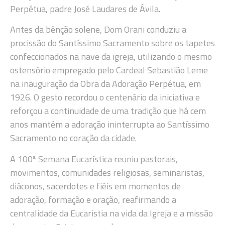
Perpétua, padre José Laudares de Ávila.
Antes da bênção solene, Dom Orani conduziu a
procissão do Santíssimo Sacramento sobre os tapetes
confeccionados na nave da igreja, utilizando o mesmo
ostensório empregado pelo Cardeal Sebastião Leme
na inauguração da Obra da Adoração Perpétua, em
1926. O gesto recordou o centenário da iniciativa e
reforçou a continuidade de uma tradição que há cem
anos mantém a adoração ininterrupta ao Santíssimo
Sacramento no coração da cidade.
A 100ª Semana Eucarística reuniu pastorais,
movimentos, comunidades religiosas, seminaristas,
diáconos, sacerdotes e fiéis em momentos de
adoração, formação e oração, reafirmando a
centralidade da Eucaristia na vida da Igreja e a missão