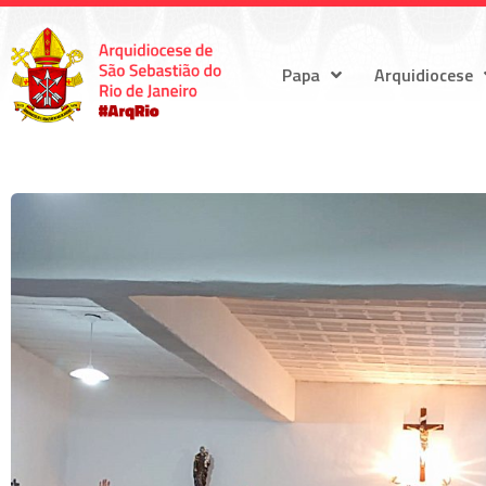
Papa
Arquidiocese