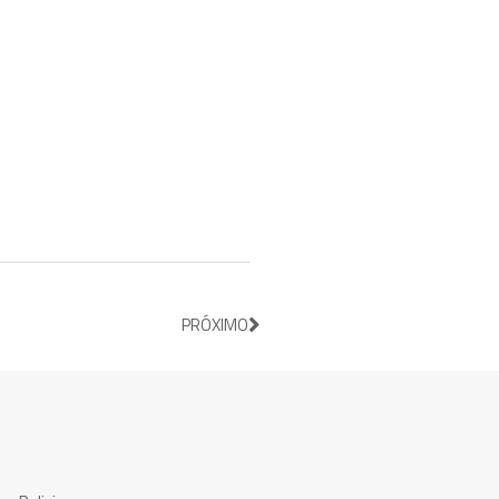
PRÓXIMO