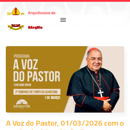
A Voz do Pastor, 01/03/2026 com o