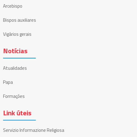
Arcebispo
Bispos auxiliares
Vigários gerais
Notícias
Atualidades
Papa
Formações
Link úteis
Servizio Informazione Religiosa