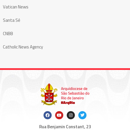
Vatican News
Santa Sé
CNBB
Catholic News Agency
Rua Benjamin Constant, 23