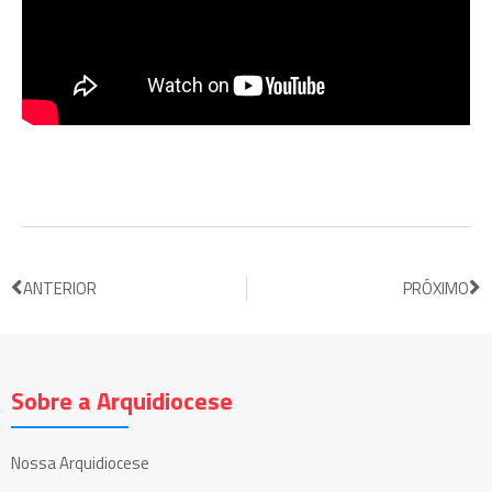
ANTERIOR
PRÓXIMO
Sobre a Arquidiocese
Nossa Arquidiocese