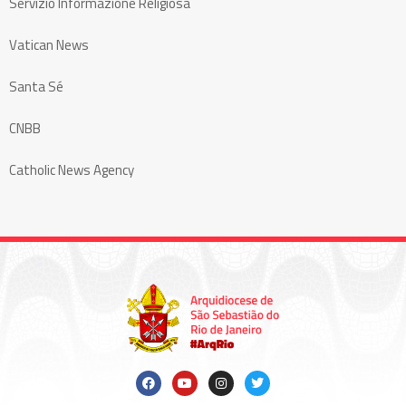
Servizio Informazione Religiosa
Vatican News
Santa Sé
CNBB
Catholic News Agency