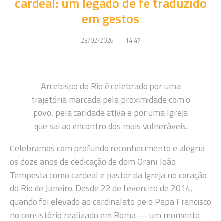
cardeal: um legado de fé traduzido
em gestos
23/02/2026
14:47
Arcebispo do Rio é celebrado por uma
trajetória marcada pela proximidade com o
povo, pela caridade ativa e por uma Igreja
que sai ao encontro dos mais vulneráveis.
Celebramos com profundo reconhecimento e alegria
os doze anos de dedicação de dom Orani João
Tempesta como cardeal e pastor da Igreja no coração
do Rio de Janeiro. Desde 22 de fevereiro de 2014,
quando foi elevado ao cardinalato pelo Papa Francisco
no consistório realizado em Roma — um momento