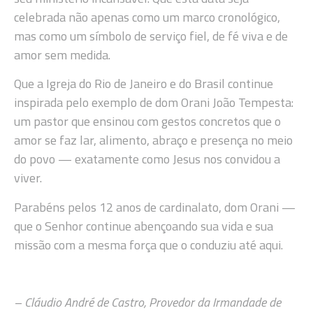
celebrada não apenas como um marco cronológico,
mas como um símbolo de serviço fiel, de fé viva e de
amor sem medida.
Que a Igreja do Rio de Janeiro e do Brasil continue
inspirada pelo exemplo de dom Orani João Tempesta:
um pastor que ensinou com gestos concretos que o
amor se faz lar, alimento, abraço e presença no meio
do povo — exatamente como Jesus nos convidou a
viver.
Parabéns pelos 12 anos de cardinalato, dom Orani —
que o Senhor continue abençoando sua vida e sua
missão com a mesma força que o conduziu até aqui.
– Cláudio André de Castro, Provedor da Irmandade de