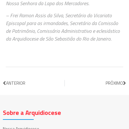
Nossa Senhora da Lapa dos Mercadores.
– Frei Ramon Assis da Silva, Secretário do Vicariato
Episcopal para as irmandades, Secretário da Comissão
de Patrimônio, Comissário Administrativo e eclesiástico
da Arquidiocese de São Sebastião do Rio de Janeiro.
ANTERIOR
PRÓXIMO
Sobre a Arquidiocese
Nossa Arquidiocese