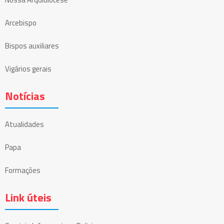
Arcebispo
Bispos auxiliares
Vigários gerais
Notícias
Atualidades
Papa
Formações
Link úteis