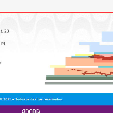
t, 23
 RJ
r
© 2025 – Todos os direitos reservados