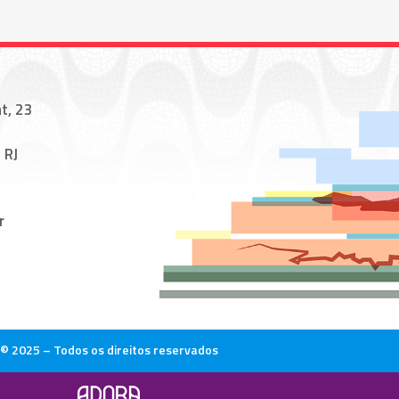
t, 23
 RJ
r
© 2025 – Todos os direitos reservados