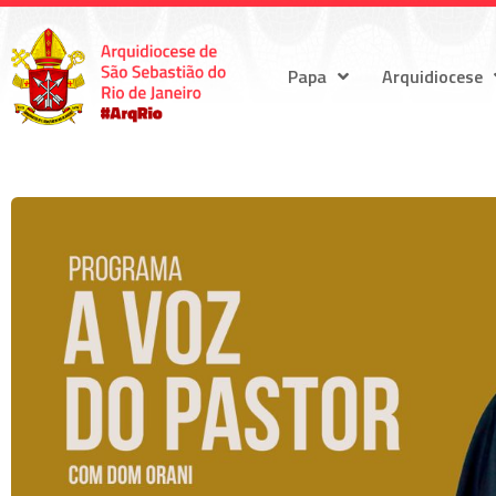
Papa
Arquidiocese