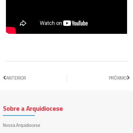
ANTERIOR
PRÓXIMO
Sobre a Arquidiocese
Nossa Arquidiocese