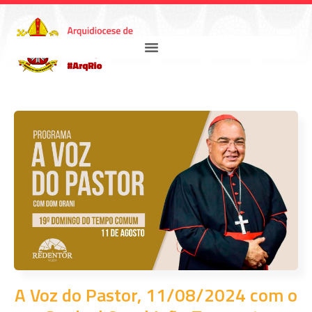
A Voz do Pastor, 11/08/2024 com o