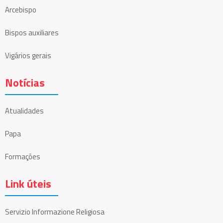
Arcebispo
Bispos auxiliares
Vigários gerais
Notícias
Atualidades
Papa
Formações
Link úteis
Servizio Informazione Religiosa