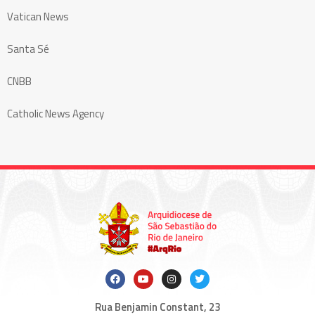
Vatican News
Santa Sé
CNBB
Catholic News Agency
Rua Benjamin Constant, 23