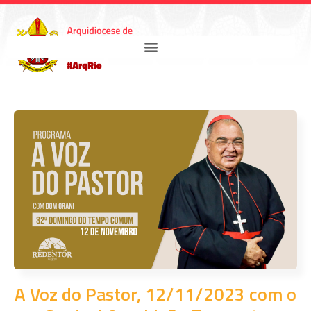
A Voz do Pastor, 12/11/2023 com o