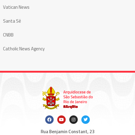
Vatican News
Santa Sé
CNBB
Catholic News Agency
Rua Benjamin Constant, 23