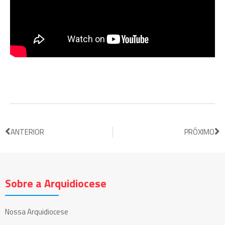
ANTERIOR
PRÓXIMO
Sobre a Arquidiocese
Nossa Arquidiocese