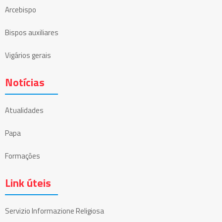
Arcebispo
Bispos auxiliares
Vigários gerais
Notícias
Atualidades
Papa
Formações
Link úteis
Servizio Informazione Religiosa