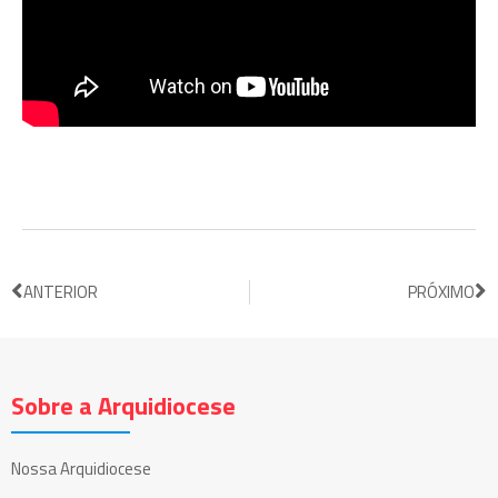
ANTERIOR
PRÓXIMO
Sobre a Arquidiocese
Nossa Arquidiocese