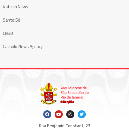
Vatican News
Santa Sé
CNBB
Catholic News Agency
Rua Benjamin Constant, 23