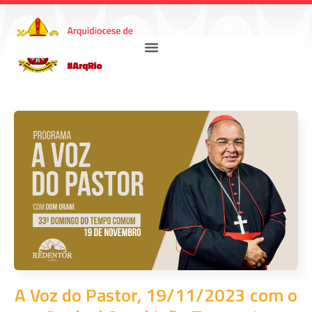
A Voz do Pastor, 19/11/2023 com o