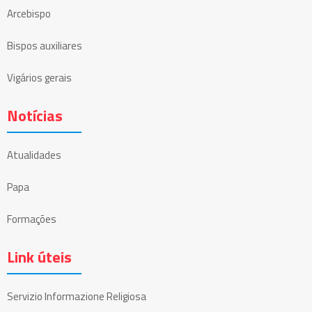
Arcebispo
Bispos auxiliares
Vigários gerais
Notícias
Atualidades
Papa
Formações
Link úteis
Servizio Informazione Religiosa