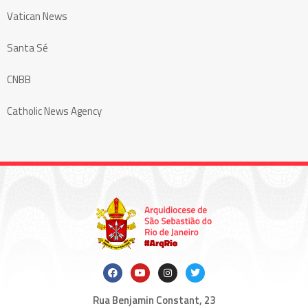
Vatican News
Santa Sé
CNBB
Catholic News Agency
Rua Benjamin Constant, 23