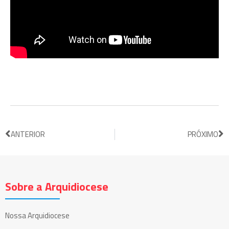
ANTERIOR
PRÓXIMO
Sobre a Arquidiocese
Nossa Arquidiocese