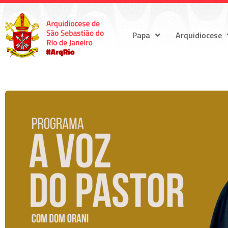
Papa
Arquidiocese