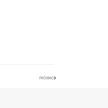
PRÓXIMO