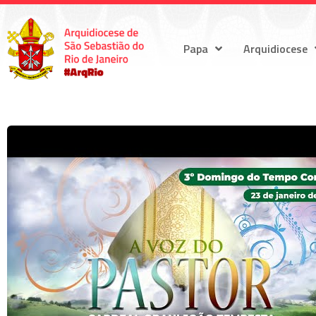
Papa
Arquidiocese