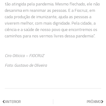
tão atingida pela pandemia. Mesmo flechado, ele não
desanima em reanimar as pessoas. E a Fiocruz, em
cada produção de imunizante, ajuda as pessoas a
viverem melhor, com mais dignidade. Pela cidade, a
ciência e a saúde de nosso povo que encontremos os
caminhos para nos vermos livres dessa pandemia”.
Ciro Oiticica – FIOCRUZ
Foto: Gustavo de Oliveira
ANTERIOR
PRÓXIMO