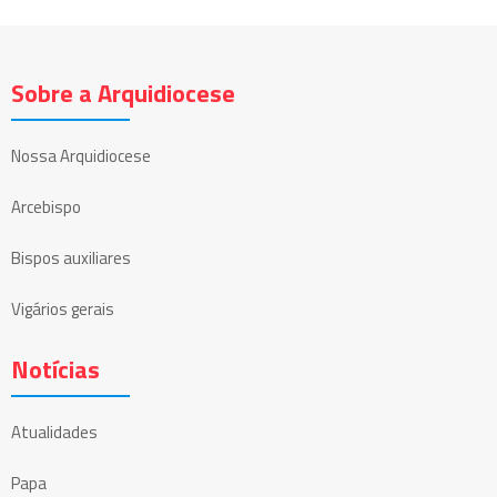
Sobre a Arquidiocese
Nossa Arquidiocese
Arcebispo
Bispos auxiliares
Vigários gerais
Notícias
Atualidades
Papa