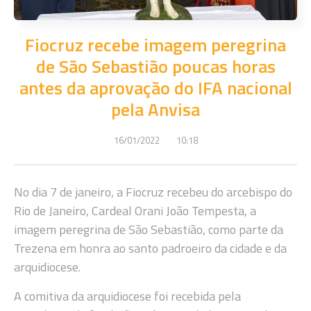
Fiocruz recebe imagem peregrina
de São Sebastião poucas horas
antes da aprovação do IFA nacional
pela Anvisa
16/01/2022
10:18
No dia 7 de janeiro, a Fiocruz recebeu do arcebispo do
Rio de Janeiro, Cardeal Orani João Tempesta, a
imagem peregrina de São Sebastião, como parte da
Trezena em honra ao santo padroeiro da cidade e da
arquidiocese.
A comitiva da arquidiocese foi recebida pela