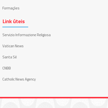
Formações
Link úteis
Servizio Informazione Religiosa
Vatican News
Santa Sé
CNBB
Catholic News Agency