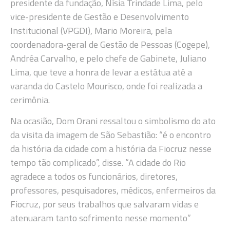
presidente da fundação, Nísia Trindade Lima, pelo
vice-presidente de Gestão e Desenvolvimento
Institucional (VPGDI), Mario Moreira, pela
coordenadora-geral de Gestão de Pessoas (Cogepe),
Andréa Carvalho, e pelo chefe de Gabinete, Juliano
Lima, que teve a honra de levar a estátua até a
varanda do Castelo Mourisco, onde foi realizada a
cerimônia.
Na ocasião, Dom Orani ressaltou o simbolismo do ato
da visita da imagem de São Sebastião: “é o encontro
da história da cidade com a história da Fiocruz nesse
tempo tão complicado”, disse. “A cidade do Rio
agradece a todos os funcionários, diretores,
professores, pesquisadores, médicos, enfermeiros da
Fiocruz, por seus trabalhos que salvaram vidas e
atenuaram tanto sofrimento nesse momento”