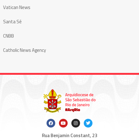
Vatican News
Santa Sé
CNBB
Catholic News Agency
Rua Benjamin Constant, 23