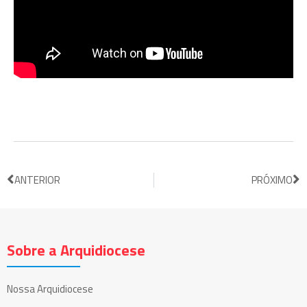
ANTERIOR
PRÓXIMO
Sobre a Arquidiocese
Nossa Arquidiocese