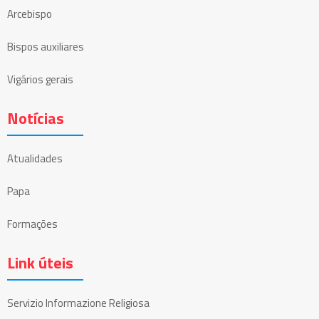
Arcebispo
Bispos auxiliares
Vigários gerais
Notícias
Atualidades
Papa
Formações
Link úteis
Servizio Informazione Religiosa