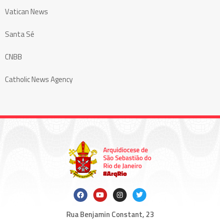
Vatican News
Santa Sé
CNBB
Catholic News Agency
Rua Benjamin Constant, 23