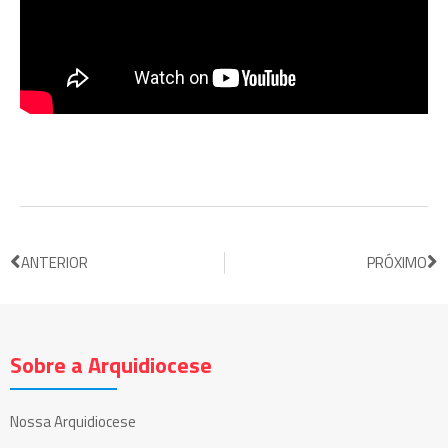
ANTERIOR
PRÓXIMO
Sobre a Arquidiocese
Nossa Arquidiocese