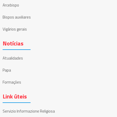
Arcebispo
Bispos auxiliares
Vigários gerais
Notícias
Atualidades
Papa
Formações
Link úteis
Servizio Informazione Religiosa