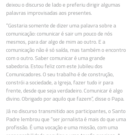
deixou o discurso de lado e preferiu dirigir algumas
palavras improvisadas aos presentes.
“Gostaria somente de dizer uma palavra sobre a
comunicação: comunicar é sair um pouco de nós
mesmos, para dar algo de mim ao outro. E a
comunicação não é só saída, mas também o encontro
com o outro. Saber comunicar é uma grande
sabedoria. Estou feliz com este Jubileu dos
Comunicadores. O seu trabalho é de construção,
constrói a sociedade, a Igreja, fazer tudo ir para
frente, desde que seja verdadeiro. Comunicar é algo
divino. Obrigado por aquilo que fazem”, disse o Papa.
Já no discurso transmitido aos participantes, o Santo
Padre lembrou que “ser jornalista é mais do que uma
profissão. É uma vocação e uma missão, com uma