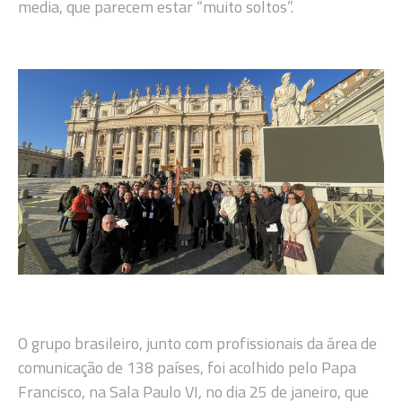
media, que parecem estar “muito soltos”.
O grupo brasileiro, junto com profissionais da área de
comunicação de 138 países, foi acolhido pelo Papa
Francisco, na Sala Paulo VI, no dia 25 de janeiro, que