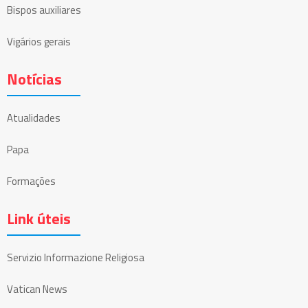
Bispos auxiliares
Vigários gerais
Notícias
Atualidades
Papa
Formações
Link úteis
Servizio Informazione Religiosa
Vatican News