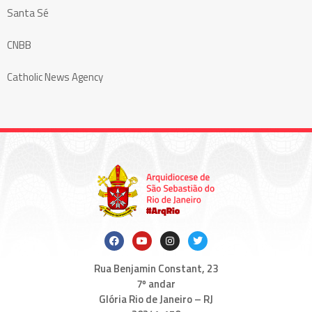
Santa Sé
CNBB
Catholic News Agency
Rua Benjamin Constant, 23
7º andar
Glória Rio de Janeiro – RJ