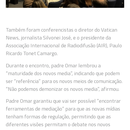
Também foram conferencistas o diretor do Vatican
News, jornalista Silvonei José, e o presidente da
Associação Internacional de Radiodifusão (AIR), Paulo
Ricardo Tonet Camargo.
Durante o encontro, padre Omar lembrou a
“maturidade dos novos media”, indicando que podem
ser “referência” para os novos meios de comunicação.
“Não podemos demonizar os novos media”, afirmou.
Padre Omar garantiu que vai ser possível “encontrar
ferramentas de mediação” para que as novas mídias
tenham formas de regulação, permitindo que as
diferentes visões permitam o debate nos novos