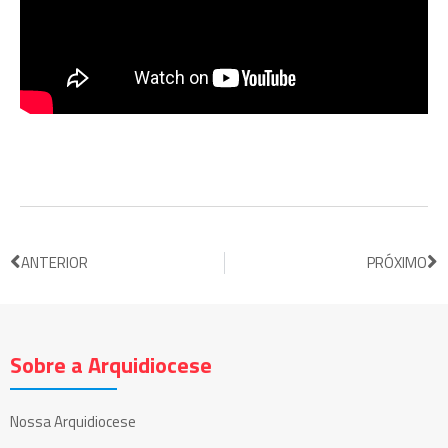
ANTERIOR
PRÓXIMO
Sobre a Arquidiocese
Nossa Arquidiocese