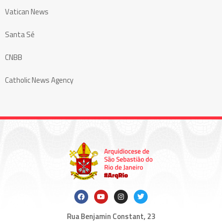
Vatican News
Santa Sé
CNBB
Catholic News Agency
Rua Benjamin Constant, 23