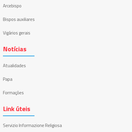
Arcebispo
Bispos auxiliares
Vigários gerais
Notícias
Atualidades
Papa
Formações
Link úteis
Servizio Informazione Religiosa