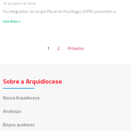
10 de junho de 2024
Os integrantes do Grupo Plural de Psicólogos (GPP), presentes à
Leia Mais »
1
2
Próximo
Sobre a Arquidiocese
Nossa Arquidiocese
Arcebispo
Bispos auxiliares