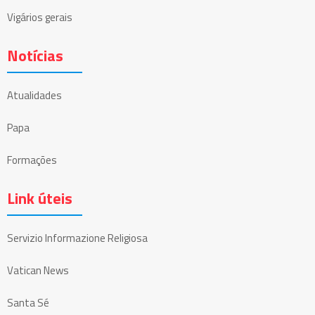
Vigários gerais
Notícias
Atualidades
Papa
Formações
Link úteis
Servizio Informazione Religiosa
Vatican News
Santa Sé