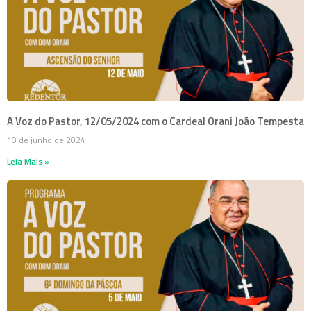
A Voz do Pastor, 12/05/2024 com o Cardeal Orani João Tempesta
10 de junho de 2024
Leia Mais »