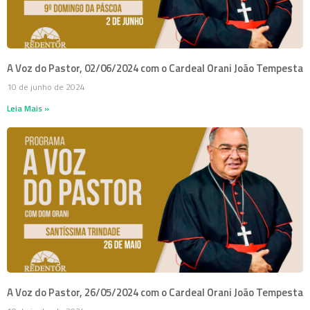
A Voz do Pastor, 02/06/2024 com o Cardeal Orani João Tempesta
10 de junho de 2024
Leia Mais »
A Voz do Pastor, 26/05/2024 com o Cardeal Orani João Tempesta