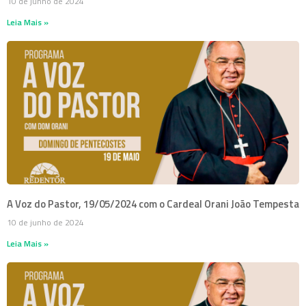
10 de junho de 2024
Leia Mais »
A Voz do Pastor, 19/05/2024 com o Cardeal Orani João Tempesta
10 de junho de 2024
Leia Mais »