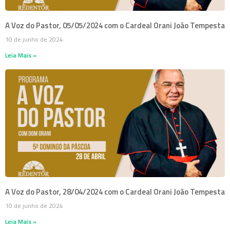
A Voz do Pastor, 05/05/2024 com o Cardeal Orani João Tempesta
10 de junho de 2024
Leia Mais »
A Voz do Pastor, 28/04/2024 com o Cardeal Orani João Tempesta
10 de junho de 2024
Leia Mais »