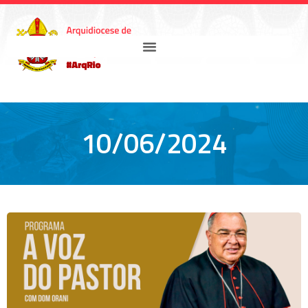
10/06/2024