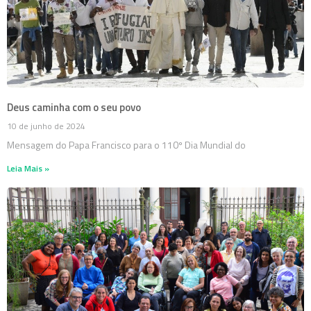
Deus caminha com o seu povo
10 de junho de 2024
Mensagem do Papa Francisco para o 110º Dia Mundial do
Leia Mais »