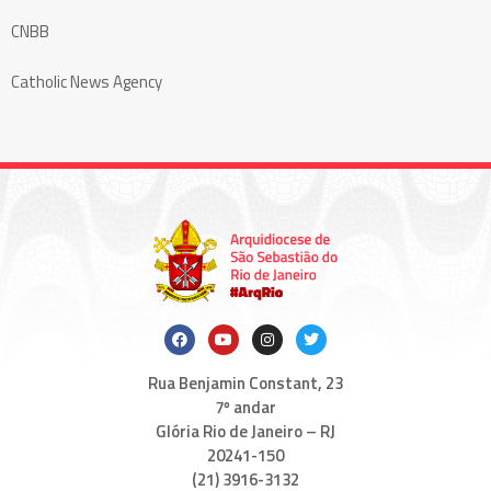
CNBB
Catholic News Agency
Rua Benjamin Constant, 23
7º andar
Glória Rio de Janeiro – RJ
20241-150
(21) 3916-3132