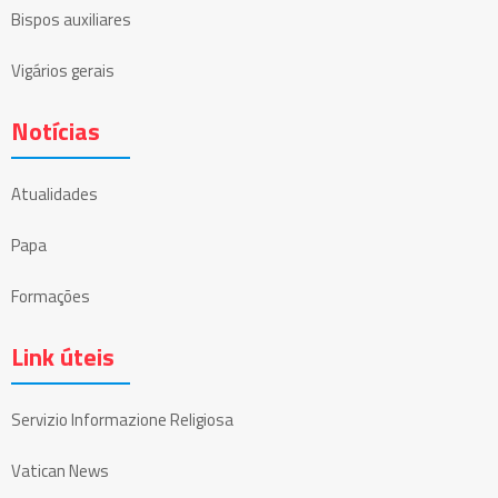
Bispos auxiliares
Vigários gerais
Notícias
Atualidades
Papa
Formações
Link úteis
Servizio Informazione Religiosa
Vatican News