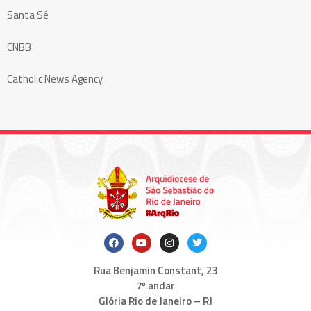
Santa Sé
CNBB
Catholic News Agency
Rua Benjamin Constant, 23
7º andar
Glória Rio de Janeiro – RJ