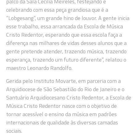
palco da Sala Cecília Meireles, festejando e
celebrando com essa peça grandiosa que é a
“Lobgesang”, um grande hino de louvor. A gente inicia
esse trabalho, essa arrancada da Escola de Música
Cristo Redentor, esperando que essa escola faça a
diferença nas milhares de vidas desses alunos que a
gente pretende atender, trazendo música, trazendo
esperança, trazendo um futuro diferente”, relatou o
maestro Leonardo Randolfo.
Gerida pelo Instituto Movarte, em parceria com a
Arquidiocese de São Sebastião do Rio de Janeiro e o
Santuário Arquidiocesano Cristo Redentor, a Escola de
Música Cristo Redentor nasce com o objetivo de
tornar acessível o ensino da música em padrões
internacionais de qualidade às diversas camadas
sociais.