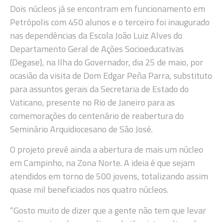
Dois núcleos já se encontram em funcionamento em
Petrópolis com 450 alunos e o terceiro foi inaugurado
nas dependências da Escola João Luiz Alves do
Departamento Geral de Ações Socioeducativas
(Degase), na Ilha do Governador, dia 25 de maio, por
ocasião da visita de Dom Edgar Peña Parra, substituto
para assuntos gerais da Secretaria de Estado do
Vaticano, presente no Rio de Janeiro para as
comemorações do centenário de reabertura do
Seminário Arquidiocesano de São José.
O projeto prevê ainda a abertura de mais um núcleo
em Campinho, na Zona Norte. A ideia é que sejam
atendidos em torno de 500 jovens, totalizando assim
quase mil beneficiados nos quatro núcleos.
“Gosto muito de dizer que a gente não tem que levar