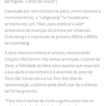
português, ‘Canto de Louvor’).
Executada por cem músicos no palco, entre cantores e
instrumentistas, a “Lobgesang” foi tocada pela
primeira vez, em 1840, para celebrar o 400º
aniversário da invenção da prensa por Johannes
Gutenberg e a impressão da primeira Bíblia: a Bíblia
de Gutenberg.
A obra mistura sinfonia e cantata, incorporando
citações bíblicas em três temas principais: o louvor de
Deus, a fidelidade de Deus para aqueles que esperam
a sua ajuda e seu consolo e a ascensão do povo de
Deus das trevas para a luz. Nos dois dias de
apresentação, o público pode desfrutar da sinfônica
de forma gratuita.
“Para nós é motivo de muito orgulho estarmos no