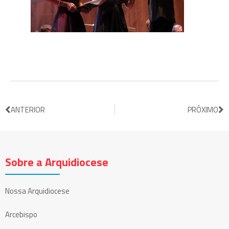
ANTERIOR
PRÓXIMO
Sobre a Arquidiocese
Nossa Arquidiocese
Arcebispo