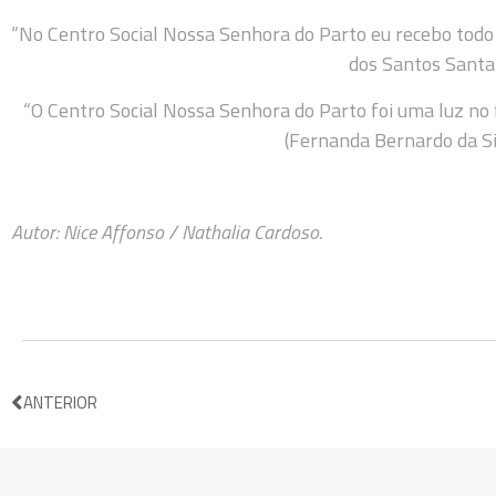
“No Centro Social Nossa Senhora do Parto eu recebo todo
dos Santos Santa
“O Centro Social Nossa Senhora do Parto foi uma luz no 
(Fernanda Bernardo da Si
Autor: Nice Affonso / Nathalia Cardoso.
ANTERIOR