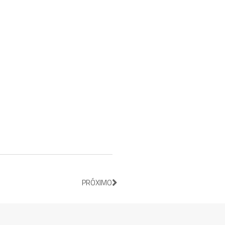
PRÓXIMO