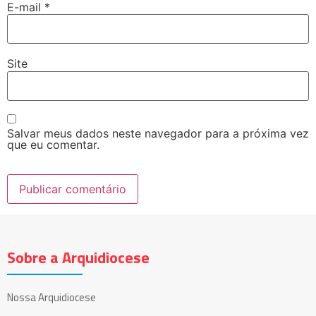
E-mail
*
Site
Salvar meus dados neste navegador para a próxima vez
que eu comentar.
Sobre a Arquidiocese
Nossa Arquidiocese