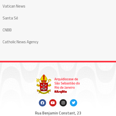
Vatican News
Santa Sé
CNBB
Catholic News Agency
Rua Benjamin Constant, 23