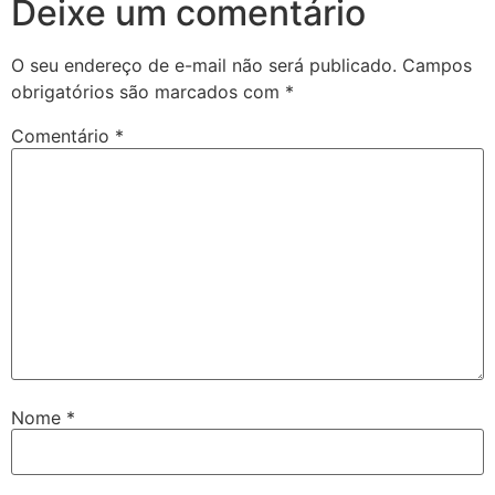
Deixe um comentário
O seu endereço de e-mail não será publicado.
Campos
obrigatórios são marcados com
*
Comentário
*
Nome
*