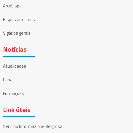
Arcebispo
Bispos auxiliares
Vigários gerais
Notícias
Atualidades
Papa
Formações
Link úteis
Servizio Informazione Religiosa