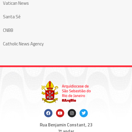
Vatican News
Santa Sé
CNBB
Catholic News Agency
Rua Benjamin Constant, 23
7º andar