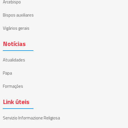
Arcebispo
Bispos auxiliares
Vigários gerais
Notícias
Atualidades
Papa
Formações
Link úteis
Servizio Informazione Religiosa