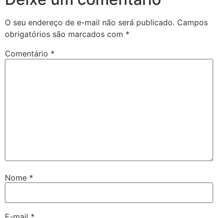
O seu endereço de e-mail não será publicado.
Campos
obrigatórios são marcados com
*
Comentário
*
Nome
*
E-mail
*