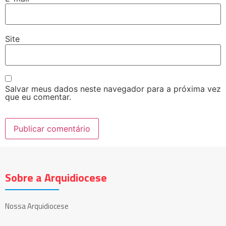
Site
Salvar meus dados neste navegador para a próxima vez
que eu comentar.
Sobre a Arquidiocese
Nossa Arquidiocese