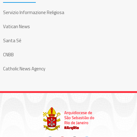
Servizio Informazione Religiosa
Vatican News
Santa Sé
CNBB
Catholic News Agency