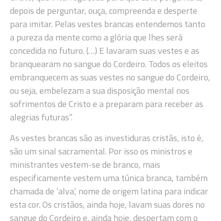
depois de perguntar, ouça, compreenda e desperte
para imitar. Pelas vestes brancas entendemos tanto
a pureza da mente como a glória que lhes será
concedida no futuro. (…) E lavaram suas vestes e as
branquearam no sangue do Cordeiro. Todos os eleitos
embranquecem as suas vestes no sangue do Cordeiro,
ou seja, embelezam a sua disposição mental nos
sofrimentos de Cristo e a preparam para receber as
alegrias futuras”.
As vestes brancas são as investiduras cristãs, isto é,
são um sinal sacramental. Por isso os ministros e
ministrantes vestem-se de branco, mais
especificamente vestem uma túnica branca, também
chamada de ‘alva’, nome de origem latina para indicar
esta cor. Os cristãos, ainda hoje, lavam suas dores no
sangue do Cordeiro e, ainda hoje, despertam com o