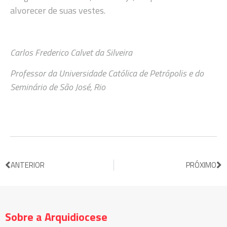
alvorecer de suas vestes.
Carlos Frederico Calvet da Silveira
Professor da Universidade Católica de Petrópolis e do
Seminário de São José, Rio
ANTERIOR
PRÓXIMO
Sobre a Arquidiocese