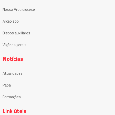
Nossa Arquidiocese
Arcebispo
Bispos auxiliares
Vigários gerais
Notícias
Atualidades
Papa
Formações
Link úteis