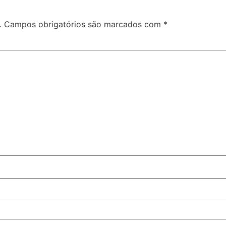
.
Campos obrigatórios são marcados com
*