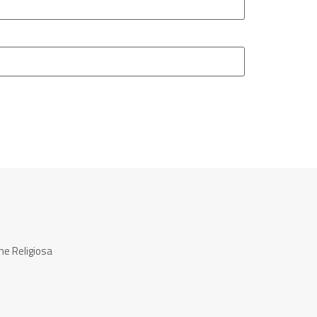
ne Religiosa