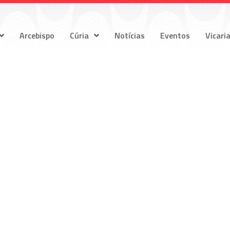
Arcebispo
Cúria
Notícias
Eventos
Vicari