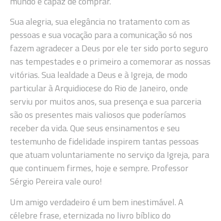
mundo é capaz de comprar.
Sua alegria, sua elegância no tratamento com as
pessoas e sua vocação para a comunicação só nos
fazem agradecer a Deus por ele ter sido porto seguro
nas tempestades e o primeiro a comemorar as nossas
vitórias. Sua lealdade a Deus e à Igreja, de modo
particular à Arquidiocese do Rio de Janeiro, onde
serviu por muitos anos, sua presença e sua parceria
são os presentes mais valiosos que poderíamos
receber da vida. Que seus ensinamentos e seu
testemunho de fidelidade inspirem tantas pessoas
que atuam voluntariamente no serviço da Igreja, para
que continuem firmes, hoje e sempre. Professor
Sérgio Pereira vale ouro!
Um amigo verdadeiro é um bem inestimável. A
célebre frase, eternizada no livro bíblico do