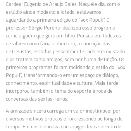
Cardeal Eugenio de Araujo Sales. Naquele dia, com o
estúdio ainda modesto e lotado, estávamos
aguardando a primeira edição do “Vox Populi”. O
professor Sérgio Pereira idealizou esse programa
como alguém que gera um filho. Pensou em todos os
detalhes: como faria a abertura, a condução das
entrevistas, escolhia pessoalmente cada entrevistado
e os tratava como amigos, sem nenhuma distinção. Os
primeiros programas foram moldando o estilo do “Vox
Populi”, transformando-o em um espaço de diálogo,
conhecimento, espiritualidade e cultura. Mais tarde,
incorporou também o tema do esporte à roda de
conversas das sextas-feiras.
A amizade sincera carrega um valor inestimável por
diversos motivos práticos e foi crescendo ao longo do
tempo. Ele nos ensinava que amigos leais servem de