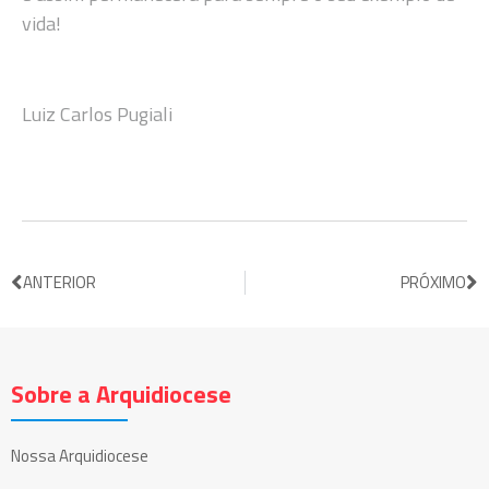
vida!
Luiz Carlos Pugiali
ANTERIOR
PRÓXIMO
Sobre a Arquidiocese
Nossa Arquidiocese