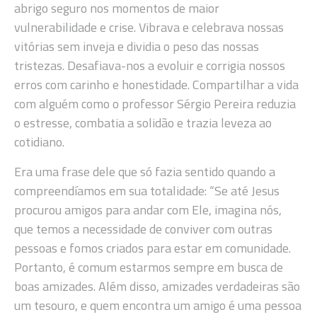
abrigo seguro nos momentos de maior
vulnerabilidade e crise. Vibrava e celebrava nossas
vitórias sem inveja e dividia o peso das nossas
tristezas. Desafiava-nos a evoluir e corrigia nossos
erros com carinho e honestidade. Compartilhar a vida
com alguém como o professor Sérgio Pereira reduzia
o estresse, combatia a solidão e trazia leveza ao
cotidiano.
Era uma frase dele que só fazia sentido quando a
compreendíamos em sua totalidade: “Se até Jesus
procurou amigos para andar com Ele, imagina nós,
que temos a necessidade de conviver com outras
pessoas e fomos criados para estar em comunidade.
Portanto, é comum estarmos sempre em busca de
boas amizades. Além disso, amizades verdadeiras são
um tesouro, e quem encontra um amigo é uma pessoa