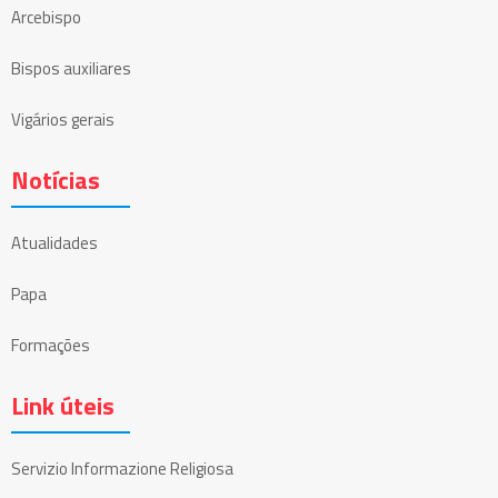
Arcebispo
Bispos auxiliares
Vigários gerais
Notícias
Atualidades
Papa
Formações
Link úteis
Servizio Informazione Religiosa