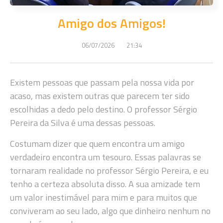
Amigo dos Amigos!
06/07/2026
21:34
Existem pessoas que passam pela nossa vida por
acaso, mas existem outras que parecem ter sido
escolhidas a dedo pelo destino. O professor Sérgio
Pereira da Silva é uma dessas pessoas.
Costumam dizer que quem encontra um amigo
verdadeiro encontra um tesouro. Essas palavras se
tornaram realidade no professor Sérgio Pereira, e eu
tenho a certeza absoluta disso. A sua amizade tem
um valor inestimável para mim e para muitos que
conviveram ao seu lado, algo que dinheiro nenhum no