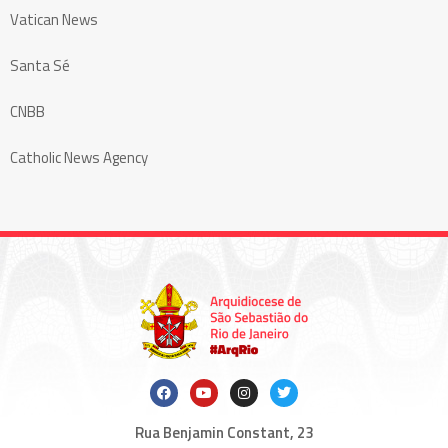
Vatican News
Santa Sé
CNBB
Catholic News Agency
Rua Benjamin Constant, 23