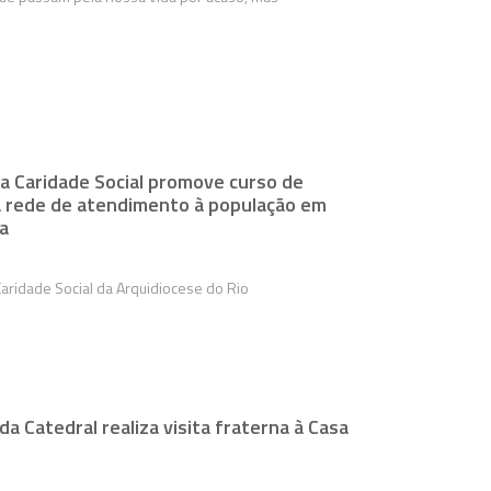
 a Caridade Social promove curso de
 rede de atendimento à população em
a
 Caridade Social da Arquidiocese do Rio
 da Catedral realiza visita fraterna à Casa