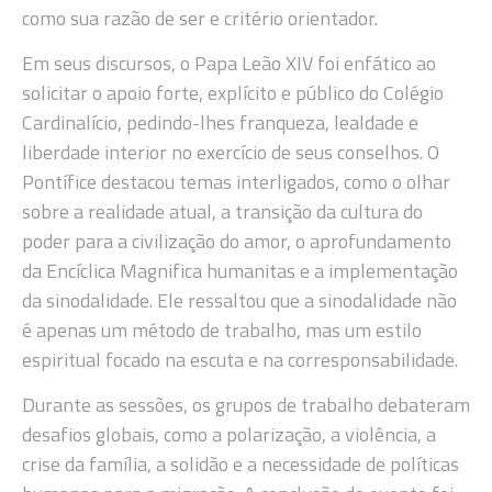
como sua razão de ser e critério orientador.
Em seus discursos, o Papa Leão XIV foi enfático ao
solicitar o apoio forte, explícito e público do Colégio
Cardinalício, pedindo-lhes franqueza, lealdade e
liberdade interior no exercício de seus conselhos. O
Pontífice destacou temas interligados, como o olhar
sobre a realidade atual, a transição da cultura do
poder para a civilização do amor, o aprofundamento
da Encíclica Magnifica humanitas e a implementação
da sinodalidade. Ele ressaltou que a sinodalidade não
é apenas um método de trabalho, mas um estilo
espiritual focado na escuta e na corresponsabilidade.
Durante as sessões, os grupos de trabalho debateram
desafios globais, como a polarização, a violência, a
crise da família, a solidão e a necessidade de políticas