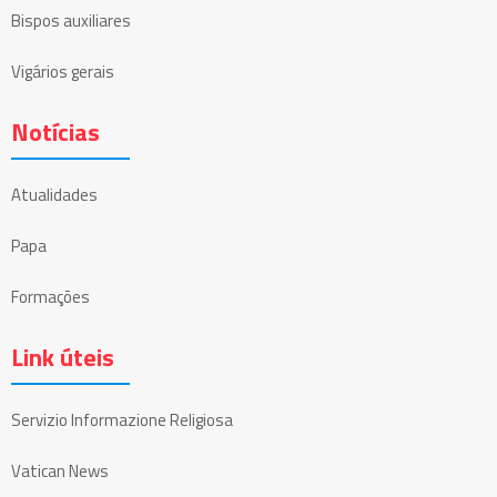
Bispos auxiliares
Vigários gerais
Notícias
Atualidades
Papa
Formações
Link úteis
Servizio Informazione Religiosa
Vatican News