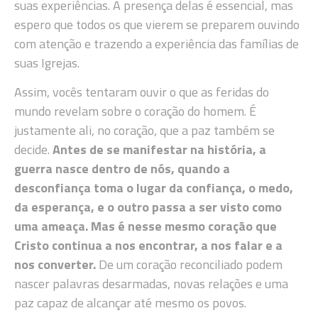
suas experiências. A presença delas é essencial, mas
espero que todos os que vierem se preparem ouvindo
com atenção e trazendo a experiência das famílias de
suas Igrejas.
Assim, vocês tentaram ouvir o que as feridas do
mundo revelam sobre o coração do homem. É
justamente ali, no coração, que a paz também se
decide.
Antes de se manifestar na história, a
guerra nasce dentro de nós, quando a
desconfiança toma o lugar da confiança, o medo,
da esperança, e o outro passa a ser visto como
uma ameaça. Mas é nesse mesmo coração que
Cristo continua a nos encontrar, a nos falar e a
nos converter.
De um coração reconciliado podem
nascer palavras desarmadas, novas relações e uma
paz capaz de alcançar até mesmo os povos.