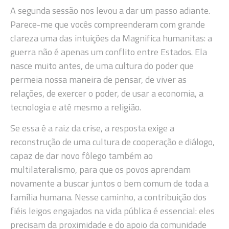
A segunda sessão nos levou a dar um passo adiante.
Parece-me que vocês compreenderam com grande
clareza uma das intuições da Magnifica humanitas: a
guerra não é apenas um conflito entre Estados. Ela
nasce muito antes, de uma cultura do poder que
permeia nossa maneira de pensar, de viver as
relações, de exercer o poder, de usar a economia, a
tecnologia e até mesmo a religião.
Se essa é a raiz da crise, a resposta exige a
reconstrução de uma cultura de cooperação e diálogo,
capaz de dar novo fôlego também ao
multilateralismo, para que os povos aprendam
novamente a buscar juntos o bem comum de toda a
família humana. Nesse caminho, a contribuição dos
fiéis leigos engajados na vida pública é essencial: eles
precisam da proximidade e do apoio da comunidade