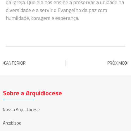
da Igreja. Que ela nos ensine a preservar a unidade na
diversidade e a servir o Evangelho da paz com
humildade, coragem e esperança.
ANTERIOR
PRÓXIMO
Sobre a Arquidiocese
Nossa Arquidiocese
Arcebispo