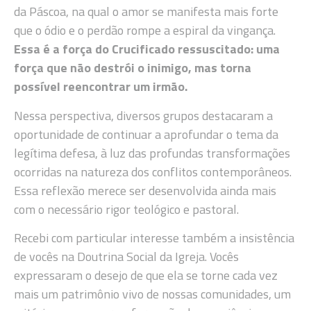
da Páscoa, na qual o amor se manifesta mais forte
que o ódio e o perdão rompe a espiral da vingança.
Essa é a força do Crucificado ressuscitado: uma
força que não destrói o inimigo, mas torna
possível reencontrar um irmão.
Nessa perspectiva, diversos grupos destacaram a
oportunidade de continuar a aprofundar o tema da
legítima defesa, à luz das profundas transformações
ocorridas na natureza dos conflitos contemporâneos.
Essa reflexão merece ser desenvolvida ainda mais
com o necessário rigor teológico e pastoral.
Recebi com particular interesse também a insistência
de vocês na Doutrina Social da Igreja. Vocês
expressaram o desejo de que ela se torne cada vez
mais um patrimônio vivo de nossas comunidades, um