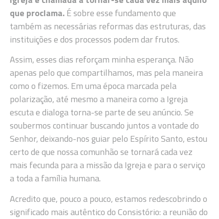
que proclama.
É sobre esse fundamento que
também as necessárias reformas das estruturas, das
instituições e dos processos podem dar frutos.
Assim, esses dias reforçam minha esperança. Não
apenas pelo que compartilhamos, mas pela maneira
como o fizemos. Em uma época marcada pela
polarização, até mesmo a maneira como a Igreja
escuta e dialoga torna-se parte de seu anúncio. Se
soubermos continuar buscando juntos a vontade do
Senhor, deixando-nos guiar pelo Espírito Santo, estou
certo de que nossa comunhão se tornará cada vez
mais fecunda para a missão da Igreja e para o serviço
a toda a família humana.
Acredito que, pouco a pouco, estamos redescobrindo o
significado mais autêntico do Consistório: a reunião do