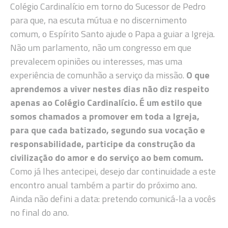
Colégio Cardinalício em torno do Sucessor de Pedro
para que, na escuta mútua e no discernimento
comum, o Espírito Santo ajude o Papa a guiar a Igreja.
Não um parlamento, não um congresso em que
prevalecem opiniões ou interesses, mas uma
experiência de comunhão a serviço da missão.
O que
aprendemos a viver nestes dias não diz respeito
apenas ao Colégio Cardinalício. É um estilo que
somos chamados a promover em toda a Igreja,
para que cada batizado, segundo sua vocação e
responsabilidade, participe da construção da
civilização do amor e do serviço ao bem comum.
Como já lhes antecipei, desejo dar continuidade a este
encontro anual também a partir do próximo ano.
Ainda não defini a data: pretendo comunicá-la a vocês
no final do ano.