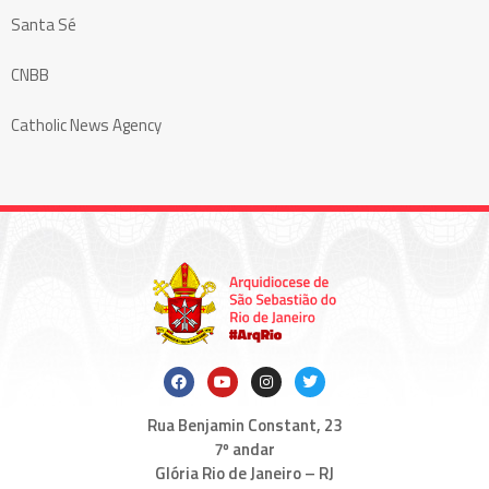
Santa Sé
CNBB
Catholic News Agency
Rua Benjamin Constant, 23
7º andar
Glória Rio de Janeiro – RJ