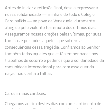
Antes de iniciar a reflexão final, desejo expressar a
nossa solidariedade — minha e de todo o Colégio
Cardinalício — ao povo da Venezuela, duramente
atingido pelo violento terremoto dos últimos dias.
Asseguramos nossas orações pelas vítimas, por suas
famílias e por todos aqueles que sofrem as
consequências dessa tragédia. Confiamos ao Senhor
também todos aqueles que estão empenhados nos
trabalhos de socorro e pedimos que a solidariedade da
comunidade internacional para com essa querida
nação não venha a falhar.
Caros irmãos cardeais,
Chegamos ao fim destes dias com um sentimento de