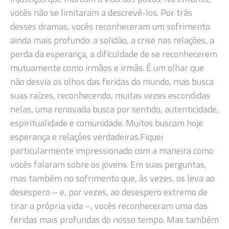
vocês não se limitaram a descrevê-los. Por trás
desses dramas, vocês reconheceram um sofrimento
ainda mais profundo: a solidão, a crise nas relações, a
perda da esperança, a dificuldade de se reconhecerem
mutuamente como irmãos e irmãs. É um olhar que
não desvia os olhos das feridas do mundo, mas busca
suas raízes, reconhecendo, muitas vezes escondidas
nelas, uma renovada busca por sentido, autenticidade,
espiritualidade e comunidade. Muitos buscam hoje
esperança e relações verdadeiras.Fiquei
particularmente impressionado com a maneira como
vocês falaram sobre os jovens. Em suas perguntas,
mas também no sofrimento que, às vezes, os leva ao
desespero – e, por vezes, ao desespero extremo de
tirar a própria vida –, vocês reconheceram uma das
feridas mais profundas do nosso tempo. Mas também