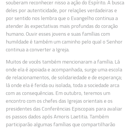
souberam reconhecer nisso a ação do Espírito. A busca
deles por autenticidade, por relações verdadeiras e
por sentido nos lembra que o Evangelho continua a
atender às expectativas mais profundas do coração
humano. Ouvir esses jovens e suas famílias com
humildade é também um caminho pelo qual o Senhor
continua a converter a Igreja.
Muitos de vocês também mencionaram a família. Lá
onde ela é apoiada e acompanhada, surge uma escola
de relacionamentos, de solidariedade e de esperança;
lá onde ela é ferida ou isolada, toda a sociedade arca
com as consequências. Em outubro, teremos um
encontro com os chefes das Igrejas orientais e os
presidentes das Conferências Episcopais para avaliar
os passos dados após Amoris Laetitia. Também
participarão algumas famílias que compartilharão