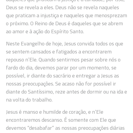
Deus se revela a eles. Deus não se revela naqueles
que praticam a injustiça e naqueles que menosprezam
o próximo. O Reino de Deus é daqueles que se abrem
ao amor e à ação do Espírito Santo.
Neste Evangelho de hoje, Jesus convida todos os que
se sentem cansados e fatigados a encontrarem
repouso n’Ele. Quando sentirmos pesar sobre nós o
fardo do dia, devemos parar por um momento, se
possível, ir diante do sacrário e entregar a Jesus as
nossas preocupações. Se acaso não for possível ir
diante do Santíssimo, reze antes de dormir ou na ida e
na volta do trabalho.
Jesus é manso e humilde de coração, e n’Ele
encontraremos descanso. É somente com Ele que
devemos “desabafar” as nossas preocupações diárias