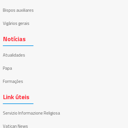
Bispos auxiliares
Vigários gerais
Notícias
Atualidades
Papa
Formações
Link úteis
Servizio Informazione Religiosa
Vatican News