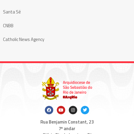
Santa Sé
CNBB
Catholic News Agency
Rua Benjamin Constant, 23
7º andar