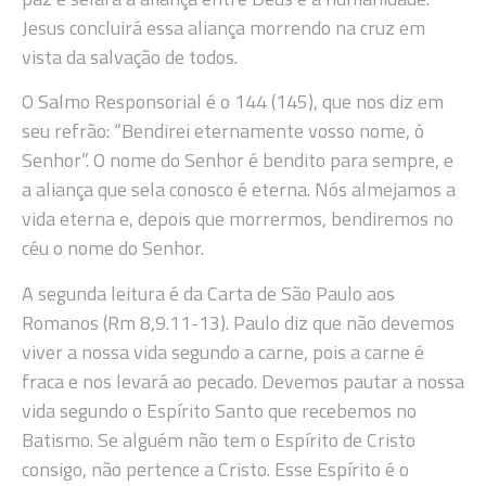
Jesus concluirá essa aliança morrendo na cruz em
vista da salvação de todos.
O Salmo Responsorial é o 144 (145), que nos diz em
seu refrão: “Bendirei eternamente vosso nome, ó
Senhor”. O nome do Senhor é bendito para sempre, e
a aliança que sela conosco é eterna. Nós almejamos a
vida eterna e, depois que morrermos, bendiremos no
céu o nome do Senhor.
A segunda leitura é da Carta de São Paulo aos
Romanos (Rm 8,9.11-13). Paulo diz que não devemos
viver a nossa vida segundo a carne, pois a carne é
fraca e nos levará ao pecado. Devemos pautar a nossa
vida segundo o Espírito Santo que recebemos no
Batismo. Se alguém não tem o Espírito de Cristo
consigo, não pertence a Cristo. Esse Espírito é o