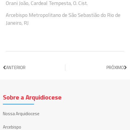
Orani João, Cardeal Tempesta, O. Cist.
Arcebispo Metropolitano de São Sebastião do Rio de
Janeiro, RJ
ANTERIOR
PRÓXIMO
Sobre a Arquidiocese
Nossa Arquidiocese
Arcebispo