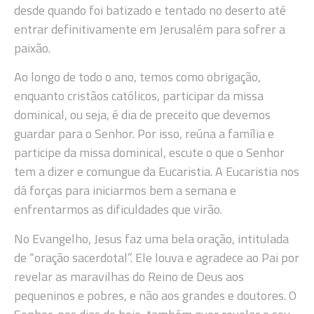
desde quando foi batizado e tentado no deserto até
entrar definitivamente em Jerusalém para sofrer a
paixão.
Ao longo de todo o ano, temos como obrigação,
enquanto cristãos católicos, participar da missa
dominical, ou seja, é dia de preceito que devemos
guardar para o Senhor. Por isso, reúna a família e
participe da missa dominical, escute o que o Senhor
tem a dizer e comungue da Eucaristia. A Eucaristia nos
dá forças para iniciarmos bem a semana e
enfrentarmos as dificuldades que virão.
No Evangelho, Jesus faz uma bela oração, intitulada
de “oração sacerdotal”. Ele louva e agradece ao Pai por
revelar as maravilhas do Reino de Deus aos
pequeninos e pobres, e não aos grandes e doutores. O