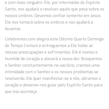
e com mais ninguém. Ele, por intermédio do Espírito
Santo, nos ajudará a resolver aquilo que pesa sobre os
nossos ombros. Devemos confiar somente em Jesus;
Ele nos tomará sobre os ombros e nos ajudará a
levantar.
Celebremos com alegria este Décimo Quarto Domingo
do Tempo Comum e entreguemos a Ele todas as
nossas preocupações e sofrimentos. Ele é manso e
humilde de coração e aliviará a nossa dor. Busquemos
o Senhor constantemente no sacrário, criemos uma
intimidade com o Senhor e os nossos problemas se
resolverão. Ele quer manifestar-se a nós; abramos o
coração e deixemo-nos guiar pelo Espírito Santo para
que isso aconteça.