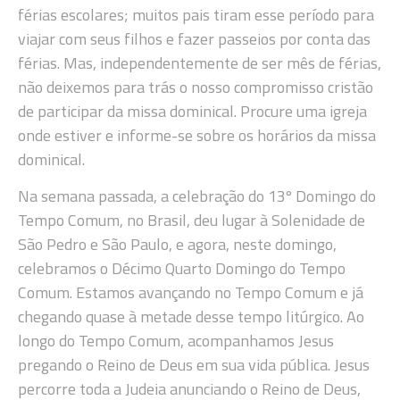
férias escolares; muitos pais tiram esse período para
viajar com seus filhos e fazer passeios por conta das
férias. Mas, independentemente de ser mês de férias,
não deixemos para trás o nosso compromisso cristão
de participar da missa dominical. Procure uma igreja
onde estiver e informe-se sobre os horários da missa
dominical.
Na semana passada, a celebração do 13º Domingo do
Tempo Comum, no Brasil, deu lugar à Solenidade de
São Pedro e São Paulo, e agora, neste domingo,
celebramos o Décimo Quarto Domingo do Tempo
Comum. Estamos avançando no Tempo Comum e já
chegando quase à metade desse tempo litúrgico. Ao
longo do Tempo Comum, acompanhamos Jesus
pregando o Reino de Deus em sua vida pública. Jesus
percorre toda a Judeia anunciando o Reino de Deus,