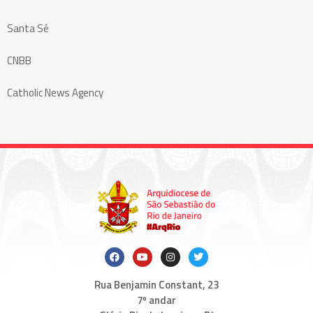
Santa Sé
CNBB
Catholic News Agency
Rua Benjamin Constant, 23
7º andar