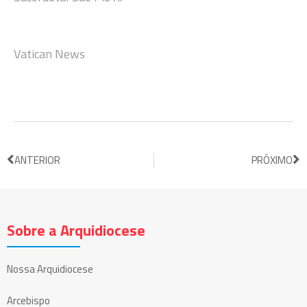
Vatican News
ANTERIOR
PRÓXIMO
Sobre a Arquidiocese
Nossa Arquidiocese
Arcebispo