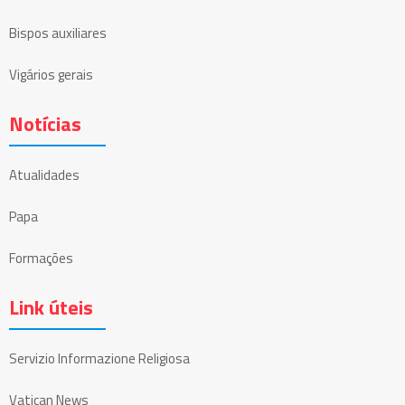
Bispos auxiliares
Vigários gerais
Notícias
Atualidades
Papa
Formações
Link úteis
Servizio Informazione Religiosa
Vatican News