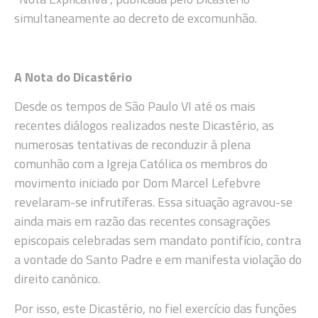
simultaneamente ao decreto de excomunhão.
A Nota do Dicastério
Desde os tempos de São Paulo VI até os mais
recentes diálogos realizados neste Dicastério, as
numerosas tentativas de reconduzir à plena
comunhão com a Igreja Católica os membros do
movimento iniciado por Dom Marcel Lefebvre
revelaram-se infrutíferas. Essa situação agravou-se
ainda mais em razão das recentes consagrações
episcopais celebradas sem mandato pontifício, contra
a vontade do Santo Padre e em manifesta violação do
direito canônico.
Por isso, este Dicastério, no fiel exercício das funções