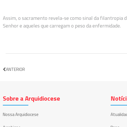
Assim, o sacramento revela-se como sinal da filantropia 
Senhor e aqueles que carregam o peso da enfermidade.
ANTERIOR
Sobre a Arquidiocese
Notíc
Nossa Arquidiocese
Atualida