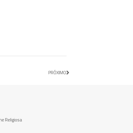
PRÓXIMO
ne Religiosa