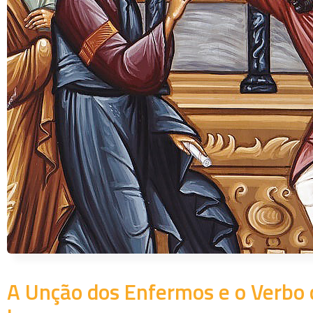
A Unção dos Enfermos e o Verbo 