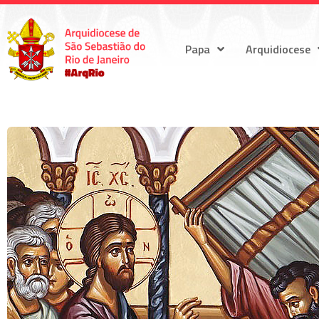
Papa
Arquidiocese