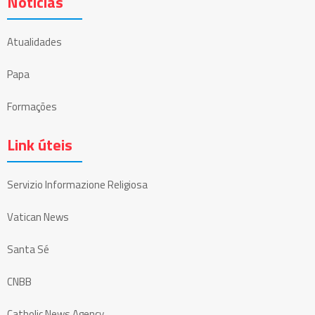
Notícias
Atualidades
Papa
Formações
Link úteis
Servizio Informazione Religiosa
Vatican News
Santa Sé
CNBB
Catholic News Agency