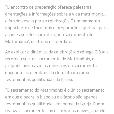
“O encontro de preparação oferece palestras,
orientações e informações sobre a vida matrimonial,
além do ensaio para a celebração. É um momento
importante de formação e preparação espiritual para
aqueles que desejam abraçar o sacramento do
Matrimônio”, destacou o sacerdote.
Ao explicar a dinâmica da celebração, o cônego Cláudio
recordou que, no sacramento do Matrimônio, os
próprios noivos são os ministros do sacramento,
enquanto os membros do clero atuam como
testemunhas qualificadas da Igreja.
“O sacramento do Matrimônio é o único sacramento
em que o padre, o bispo ou o diácono são apenas
testemunhas qualificadas em nome da Igreja. Quem
realiza o sacramento são os próprios noivos, quando