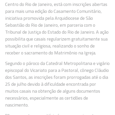
Centro do Rio de Janeiro, está com inscrições abertas
para mais uma edição do Casamento Comunitário,
iniciativa promovida pela Arquidiocese de São
Sebastião do Rio de Janeiro, em parceria com o
Tribunal de Justiça do Estado do Rio de Janeiro. A ação
possibilita que casais regularizem gratuitamente sua
situação civil e religiosa, realizando o sonho de
receber o sacramento do Matrimônio na Igreja.
Segundo o pároco da Catedral Metropolitana e vigário
episcopal do Vicariato para a Pastoral, cônego Cláudio
dos Santos, as inscrições foram prorrogadas até o dia
25 de julho devido à dificuldade encontrada por
muitos casais na obtenção de alguns documentos
necessários, especialmente as certidões de
nascimento.