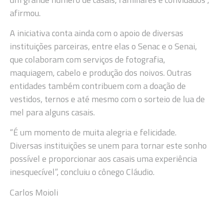
afirmou.
A iniciativa conta ainda com o apoio de diversas
instituições parceiras, entre elas o Senac e o Senai,
que colaboram com serviços de fotografia,
maquiagem, cabelo e produção dos noivos. Outras
entidades também contribuem com a doação de
vestidos, ternos e até mesmo com o sorteio de lua de
mel para alguns casais.
“É um momento de muita alegria e felicidade.
Diversas instituições se unem para tornar este sonho
possível e proporcionar aos casais uma experiência
inesquecível”, concluiu o cônego Cláudio.
Carlos Moioli