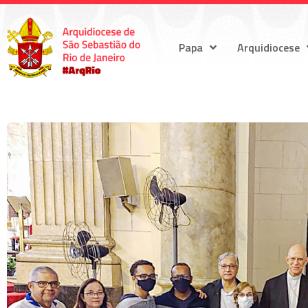
Papa
Arquidiocese