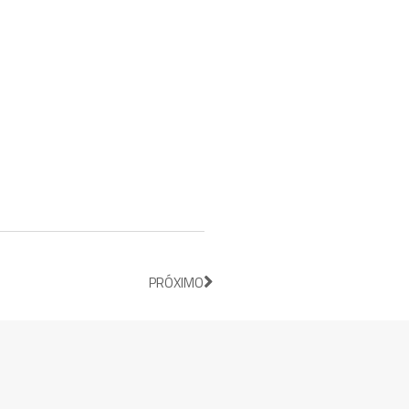
PRÓXIMO