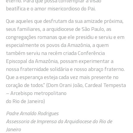
eterno. Para que possa contemplar a visão
beatífica e o amor misericordioso do Pai.
Que aqueles que desfrutam da sua amizade próxima,
seus familiares, a arquidiocese de São Paulo, as
congregações romanas que ele presidiu e serviu e em
especialmente os povos da Amazônia, a quem
também serviu na recém criada Conferência
Episcopal da Amazônia, possam experimentar a
nossa fraternidade solidária e nosso abraço fraterno.
Que a esperança esteja cada vez mais presente no
coração de todos.” (Dom Orani João, Cardeal Tempesta
– Arcebispo metropolitano
do Rio de Janeiro)
Padre Arnaldo Rodrigues
Assessoria de Imprensa da Arquidiocese do Rio de
Janeiro