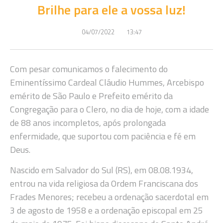
Brilhe para ele a vossa luz!
04/07/2022
13:47
Com pesar comunicamos o falecimento do
Eminentíssimo Cardeal Cláudio Hummes, Arcebispo
emérito de São Paulo e Prefeito emérito da
Congregação para o Clero, no dia de hoje, com a idade
de 88 anos incompletos, após prolongada
enfermidade, que suportou com paciência e fé em
Deus.
Nascido em Salvador do Sul (RS), em 08.08.1934,
entrou na vida religiosa da Ordem Franciscana dos
Frades Menores; recebeu a ordenação sacerdotal em
3 de agosto de 1958 e a ordenação episcopal em 25