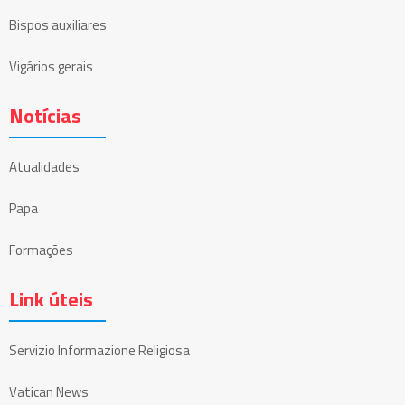
Bispos auxiliares
Vigários gerais
Notícias
Atualidades
Papa
Formações
Link úteis
Servizio Informazione Religiosa
Vatican News