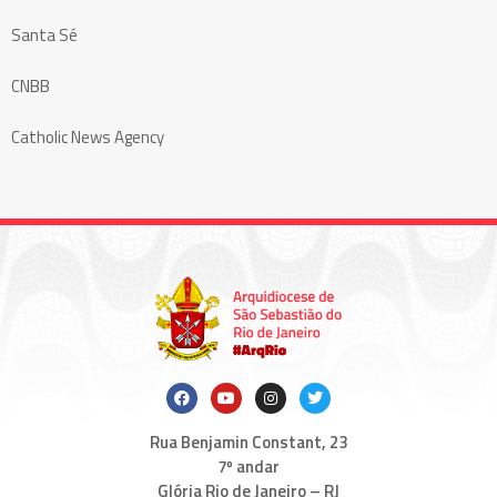
Santa Sé
CNBB
Catholic News Agency
Rua Benjamin Constant, 23
7º andar
Glória Rio de Janeiro – RJ