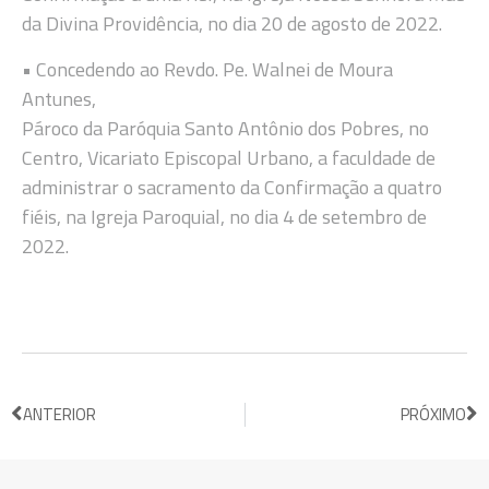
da Divina Providência, no dia 20 de agosto de 2022.
• Concedendo ao Revdo. Pe. Walnei de Moura
Antunes,
Pároco da Paróquia Santo Antônio dos Pobres, no
Centro, Vicariato Episcopal Urbano, a faculdade de
administrar o sacramento da Confirmação a quatro
fiéis, na Igreja Paroquial, no dia 4 de setembro de
2022.
ANTERIOR
PRÓXIMO