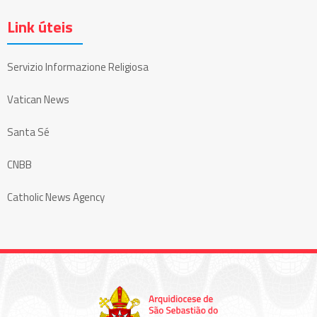
Link úteis
Servizio Informazione Religiosa
Vatican News
Santa Sé
CNBB
Catholic News Agency