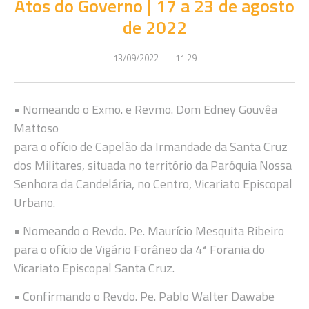
Atos do Governo | 17 a 23 de agosto
de 2022
13/09/2022
11:29
• Nomeando o Exmo. e Revmo. Dom Edney Gouvêa
Mattoso
para o ofício de Capelão da Irmandade da Santa Cruz
dos Militares, situada no território da Paróquia Nossa
Senhora da Candelária, no Centro, Vicariato Episcopal
Urbano.
• Nomeando o Revdo. Pe. Maurício Mesquita Ribeiro
para o ofício de Vigário Forâneo da 4ª Forania do
Vicariato Episcopal Santa Cruz.
• Confirmando o Revdo. Pe. Pablo Walter Dawabe