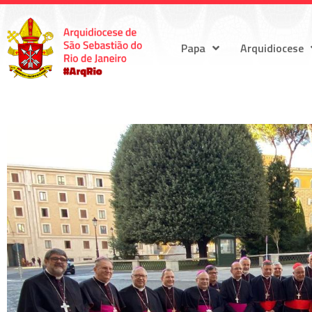
Papa
Arquidiocese