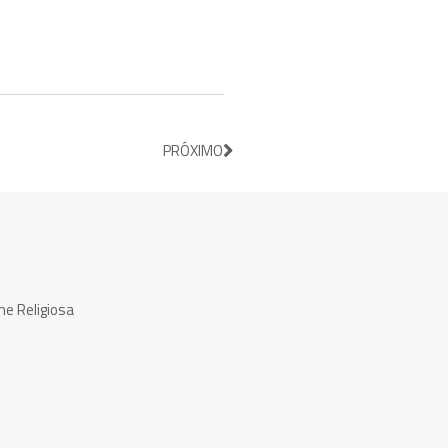
PRÓXIMO
ne Religiosa